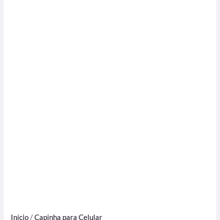
Início
/
Capinha para Celular