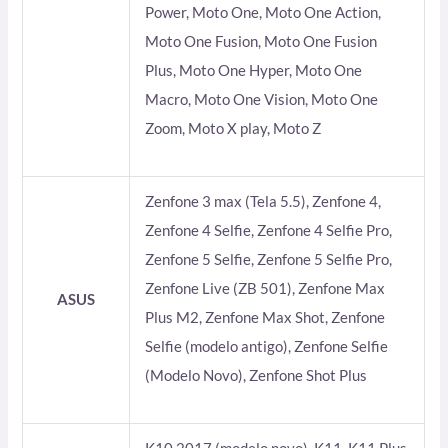
Power, Moto One, Moto One Action,
Moto One Fusion, Moto One Fusion
Plus, Moto One Hyper, Moto One
Macro, Moto One Vision, Moto One
Zoom, Moto X play, Moto Z
Zenfone 3 max (Tela 5.5), Zenfone 4,
Zenfone 4 Selfie, Zenfone 4 Selfie Pro,
Zenfone 5 Selfie, Zenfone 5 Selfie Pro,
Zenfone Live (ZB 501), Zenfone Max
ASUS
Plus M2, Zenfone Max Shot, Zenfone
Selfie (modelo antigo), Zenfone Selfie
(Modelo Novo), Zenfone Shot Plus