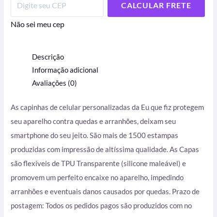
CALCULAR FRETE
Não sei meu cep
Descrição
Informação adicional
Avaliações (0)
As capinhas de celular personalizadas da Eu que fiz protegem
seu aparelho contra quedas e arranhões, deixam seu
smartphone do seu jeito. São mais de 1500 estampas
produzidas com impressão de altíssima qualidade. As Capas
são flexíveis de TPU Transparente (silicone maleável) e
promovem um perfeito encaixe no aparelho, impedindo
arranhões e eventuais danos causados por quedas. Prazo de
postagem: Todos os pedidos pagos são produzidos com no