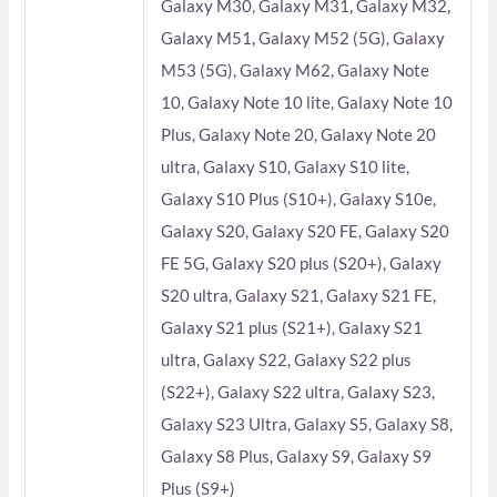
Galaxy M30, Galaxy M31, Galaxy M32,
Galaxy M51, Galaxy M52 (5G), Galaxy
M53 (5G), Galaxy M62, Galaxy Note
10, Galaxy Note 10 lite, Galaxy Note 10
Plus, Galaxy Note 20, Galaxy Note 20
ultra, Galaxy S10, Galaxy S10 lite,
Galaxy S10 Plus (S10+), Galaxy S10e,
Galaxy S20, Galaxy S20 FE, Galaxy S20
FE 5G, Galaxy S20 plus (S20+), Galaxy
S20 ultra, Galaxy S21, Galaxy S21 FE,
Galaxy S21 plus (S21+), Galaxy S21
ultra, Galaxy S22, Galaxy S22 plus
(S22+), Galaxy S22 ultra, Galaxy S23,
Galaxy S23 Ultra, Galaxy S5, Galaxy S8,
Galaxy S8 Plus, Galaxy S9, Galaxy S9
Plus (S9+)