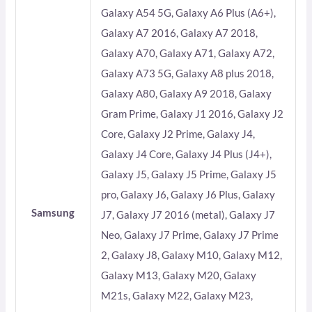
Galaxy A54 5G, Galaxy A6 Plus (A6+),
Galaxy A7 2016, Galaxy A7 2018,
Galaxy A70, Galaxy A71, Galaxy A72,
Galaxy A73 5G, Galaxy A8 plus 2018,
Galaxy A80, Galaxy A9 2018, Galaxy
Gram Prime, Galaxy J1 2016, Galaxy J2
Core, Galaxy J2 Prime, Galaxy J4,
Galaxy J4 Core, Galaxy J4 Plus (J4+),
Galaxy J5, Galaxy J5 Prime, Galaxy J5
pro, Galaxy J6, Galaxy J6 Plus, Galaxy
Samsung
J7, Galaxy J7 2016 (metal), Galaxy J7
Neo, Galaxy J7 Prime, Galaxy J7 Prime
2, Galaxy J8, Galaxy M10, Galaxy M12,
Galaxy M13, Galaxy M20, Galaxy
M21s, Galaxy M22, Galaxy M23,