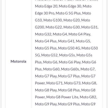
Moto Edge 20, Moto Edge 30, Moto
Edge 30 Pro, Moto G 5G Plus, Moto
G10, Moto G100, Moto G20, Moto
G200, Moto G22, Moto G30, Moto G31,
Moto G32, Moto G4, Moto G4 Play,
Moto G4 Plus, Moto G41, Moto G5,
Moto G5 Plus, Moto G50 4G, Moto G50
5G, Moto G52, Moto G5s, Moto G5s
Motorola
Plus, Moto G6, Moto G6 Play, Moto G6
Plus, Moto G60, Moto G60s, Moto G7,
Moto G7 Play, Moto G7 Plus, Moto G7
Power, Moto G71, Moto G73, Moto G8,
Moto G8 Play, Moto G8 Plus, Moto G8
Power, Moto G8 Power Lite, Moto G82,
Moto G9 Play, Moto G9 Plus, Moto G9