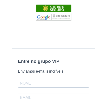
Entre no grupo VIP
Enviamos e-mails incríveis