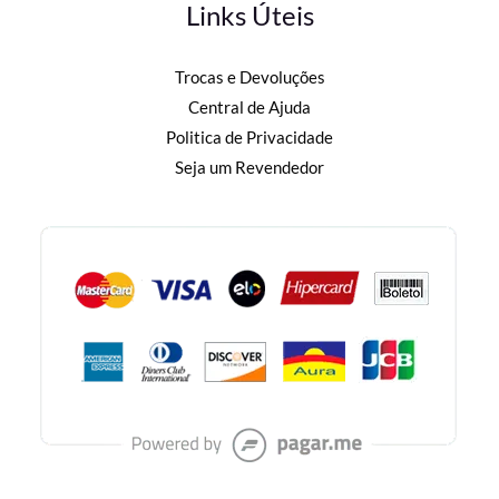
Links Úteis
Trocas e Devoluções
Central de Ajuda
Politica de Privacidade
Seja um Revendedor