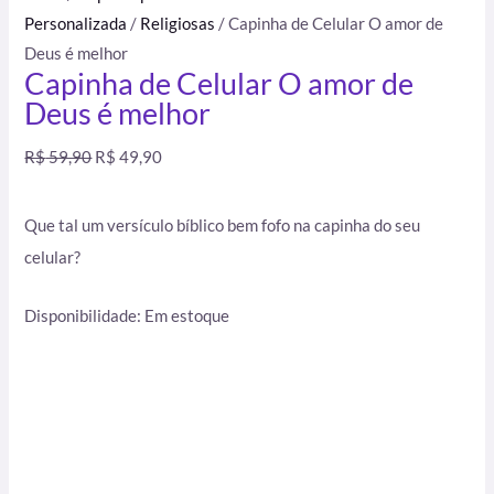
Personalizada
/
Religiosas
/ Capinha de Celular O amor de
Deus é melhor
Capinha de Celular O amor de
Deus é melhor
R$
59,90
R$
49,90
Que tal um versículo bíblico bem fofo na capinha do seu
celular?
Disponibilidade:
Em estoque