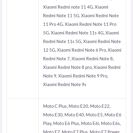
Xiaomi Redmi note 11 4G, Xiaomi
Redmi Note 11 5G, Xiaomi Redmi Note
11 Pro 4G, Xiaomi Redmi Note 11 Pro
5G, Xiaomi Redmi Note 11s 4G, Xiaomi
Redmi Note 11s 5G, Xiaomi Redmi Note
12 5G, Xiaomi Redmi Note 6 Pro, Xiaomi
Redmi Note 7, Xiaomi Redmi Note 8,
Xiaomi Redmi Note 8 pro, Xiaomi Redmi
Note 9, Xiaomi Redmi Note 9 Pro,
Xiaomi Redmi Note 9s
Moto C Plus, Moto E20, Moto E22,
Moto E30, Moto E40, Moto E5, Moto E6
Play, Moto E6 Plus, Moto E6i, Moto E6s,
Moto E7, Moto E7 Plus, Moto E7 Power,