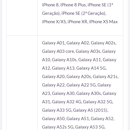
iPhone 8, iPhone 8 Plus, iPhone SE (1ª
Geração), iPhone SE (2ª Geração),
iPhone X/XS, iPhone XR, iPhone XS Max
Galaxy A01, Galaxy A02, Galaxy A02s,
Galaxy A03 core, Galaxy A03s, Galaxy
A10, Galaxy A10s, Galaxy A11, Galaxy
A12, Galaxy A13, Galaxy A14 5G,
Galaxy A20, Galaxy A20s, Galaxy A21s,
Galaxy A22, Galaxy A22 5G, Galaxy
A23, Galaxy A30, Galaxy A30s, Galaxy
A31, Galaxy A32 4G, Galaxy A32 5G,
Galaxy A33 5G, Galaxy A5 (2015),
Galaxy A50, Galaxy A51, Galaxy A52,
Galaxy A52s 5G, Galaxy A53 5G,