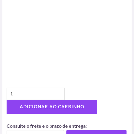
ADICIONAR AO CARRINHO
Consulte o frete e o prazo de entrega: