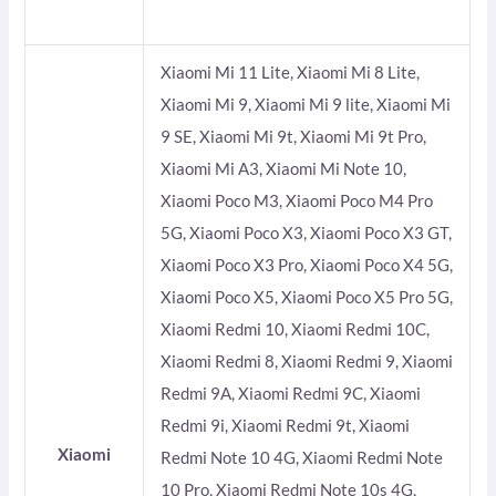
Xiaomi Mi 11 Lite, Xiaomi Mi 8 Lite,
Xiaomi Mi 9, Xiaomi Mi 9 lite, Xiaomi Mi
9 SE, Xiaomi Mi 9t, Xiaomi Mi 9t Pro,
Xiaomi Mi A3, Xiaomi Mi Note 10,
Xiaomi Poco M3, Xiaomi Poco M4 Pro
5G, Xiaomi Poco X3, Xiaomi Poco X3 GT,
Xiaomi Poco X3 Pro, Xiaomi Poco X4 5G,
Xiaomi Poco X5, Xiaomi Poco X5 Pro 5G,
Xiaomi Redmi 10, Xiaomi Redmi 10C,
Xiaomi Redmi 8, Xiaomi Redmi 9, Xiaomi
Redmi 9A, Xiaomi Redmi 9C, Xiaomi
Redmi 9i, Xiaomi Redmi 9t, Xiaomi
Xiaomi
Redmi Note 10 4G, Xiaomi Redmi Note
10 Pro, Xiaomi Redmi Note 10s 4G,