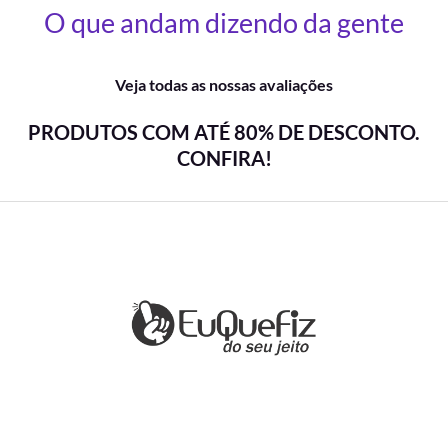
O que andam dizendo da gente
Veja todas as nossas avaliações
PRODUTOS COM ATÉ 80% DE DESCONTO.
CONFIRA!