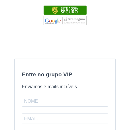
Entre no grupo VIP
Enviamos e-mails incríveis