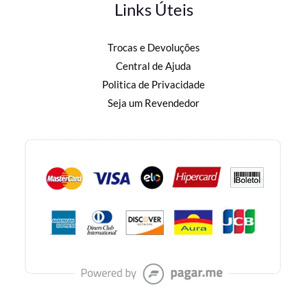
Links Úteis
Trocas e Devoluções
Central de Ajuda
Politica de Privacidade
Seja um Revendedor