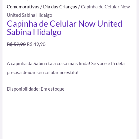
Comemorativas
/
Dia das Crianças
/ Capinha de Celular Now
United Sabina Hidalgo
Capinha de Celular Now United
Sabina Hidalgo
R$
59,90
R$
49,90
A capinha da Sabina tá a coisa mais linda! Se você é fã dela
precisa deixar seu celular no estilo!
Disponibilidade:
Em estoque