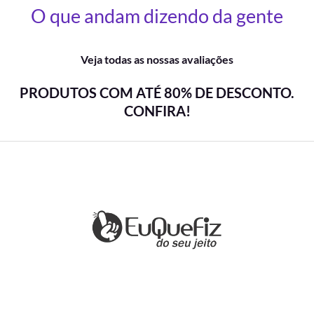
O que andam dizendo da gente
Veja todas as nossas avaliações
PRODUTOS COM ATÉ 80% DE DESCONTO.
CONFIRA!