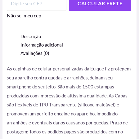
CALCULAR FRETE
Não sei meu cep
Descrição
Informação adicional
Avaliações (0)
As capinhas de celular personalizadas da Eu que fiz protegem
seu aparelho contra quedas e arranhões, deixam seu
smartphone do seu jeito. São mais de 1500 estampas
produzidas com impressão de altíssima qualidade. As Capas
são flexíveis de TPU Transparente (silicone maleável) e
promovem um perfeito encaixe no aparelho, impedindo
arranhões e eventuais danos causados por quedas. Prazo de
postagem: Todos os pedidos pagos são produzidos com no