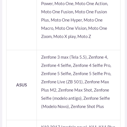
Power, Moto One, Moto One Action,
Moto One Fusion, Moto One Fusion
Plus, Moto One Hyper, Moto One
Macro, Moto One Vision, Moto One
Zoom, Moto X play, Moto Z
Zenfone 3 max (Tela 5.5), Zenfone 4,
Zenfone 4 Selfie, Zenfone 4 Selfie Pro,
Zenfone 5 Selfie, Zenfone 5 Selfie Pro,
Zenfone Live (ZB 501), Zenfone Max
ASUS
Plus M2, Zenfone Max Shot, Zenfone
Selfie (modelo antigo), Zenfone Selfie
(Modelo Novo), Zenfone Shot Plus