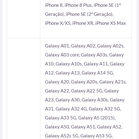
iPhone 8, iPhone 8 Plus, iPhone SE (1ª
Geração), iPhone SE (2ª Geração),
iPhone X/XS, iPhone XR, iPhone XS Max
Galaxy A01, Galaxy A02, Galaxy A02s,
Galaxy A03 core, Galaxy A03s, Galaxy
A10, Galaxy A10s, Galaxy A11, Galaxy
A12, Galaxy A13, Galaxy A14 5G,
Galaxy A20, Galaxy A20s, Galaxy A21s,
Galaxy A22, Galaxy A22 5G, Galaxy
A23, Galaxy A30, Galaxy A30s, Galaxy
A31, Galaxy A32 4G, Galaxy A32 5G,
Galaxy A33 5G, Galaxy A5 (2015),
Galaxy A50, Galaxy A51, Galaxy A52,
Galaxy A52s 5G, Galaxy A53 5G,