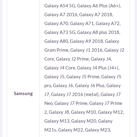
Galaxy A54 5G, Galaxy A6 Plus (A6+),
Galaxy A7 2016, Galaxy A7 2018,
Galaxy A70, Galaxy A71, Galaxy A72,
Galaxy A73 5G, Galaxy A8 plus 2018,
Galaxy A80, Galaxy A9 2018, Galaxy
Gram Prime, Galaxy J1 2016, Galaxy J2
Core, Galaxy J2 Prime, Galaxy J4,
Galaxy J4 Core, Galaxy J4 Plus (J4+),
Galaxy J5, Galaxy J5 Prime, Galaxy J5
pro, Galaxy J6, Galaxy J6 Plus, Galaxy
Samsung
J7, Galaxy J7 2016 (metal), Galaxy J7
Neo, Galaxy J7 Prime, Galaxy J7 Prime
2, Galaxy J8, Galaxy M10, Galaxy M12,
Galaxy M13, Galaxy M20, Galaxy
M21s, Galaxy M22, Galaxy M23,