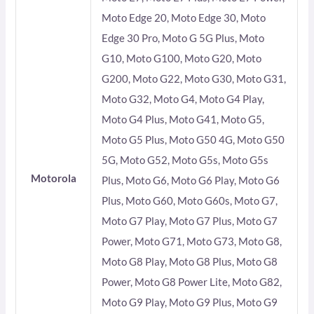
Moto Edge 20, Moto Edge 30, Moto
Edge 30 Pro, Moto G 5G Plus, Moto
G10, Moto G100, Moto G20, Moto
G200, Moto G22, Moto G30, Moto G31,
Moto G32, Moto G4, Moto G4 Play,
Moto G4 Plus, Moto G41, Moto G5,
Moto G5 Plus, Moto G50 4G, Moto G50
5G, Moto G52, Moto G5s, Moto G5s
Motorola
Plus, Moto G6, Moto G6 Play, Moto G6
Plus, Moto G60, Moto G60s, Moto G7,
Moto G7 Play, Moto G7 Plus, Moto G7
Power, Moto G71, Moto G73, Moto G8,
Moto G8 Play, Moto G8 Plus, Moto G8
Power, Moto G8 Power Lite, Moto G82,
Moto G9 Play, Moto G9 Plus, Moto G9