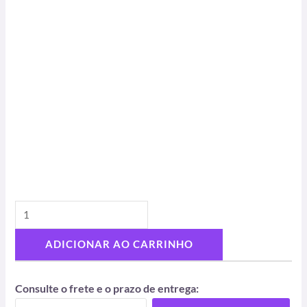
ADICIONAR AO CARRINHO
Consulte o frete e o prazo de entrega: