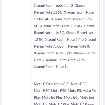
Xiaomi Redmi note 11 4G, Xiaomi
Redmi Note 11 5G, Xiaomi Redmi Note
11 Pro 4G, Xiaomi Redmi Note 11 Pro
5G, Xiaomi Redmi Note 11s 4G, Xiaomi
Redmi Note 11s 5G, Xiaomi Redmi Note
12 5G, Xiaomi Redmi Note 6 Pro, Xiaomi
Redmi Note 7, Xiaomi Redmi Note 8,
Xiaomi Redmi Note 8 pro, Xiaomi Redmi
Note 9, Xiaomi Redmi Note 9 Pro,
Xiaomi Redmi Note 9s
Moto C Plus, Moto E20, Moto E22,
Moto E30, Moto E40, Moto E5, Moto E6
Play, Moto E6 Plus, Moto E6i, Moto E6s,
Moto E7, Moto E7 Plus, Moto E7 Power,