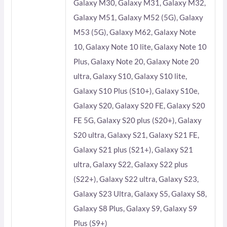
Galaxy M30, Galaxy M31, Galaxy M32,
Galaxy M51, Galaxy M52 (5G), Galaxy
M53 (5G), Galaxy M62, Galaxy Note
10, Galaxy Note 10 lite, Galaxy Note 10
Plus, Galaxy Note 20, Galaxy Note 20
ultra, Galaxy S10, Galaxy S10 lite,
Galaxy S10 Plus (S10+), Galaxy S10e,
Galaxy S20, Galaxy S20 FE, Galaxy S20
FE 5G, Galaxy S20 plus (S20+), Galaxy
S20 ultra, Galaxy S21, Galaxy S21 FE,
Galaxy S21 plus (S21+), Galaxy S21
ultra, Galaxy S22, Galaxy S22 plus
(S22+), Galaxy S22 ultra, Galaxy S23,
Galaxy S23 Ultra, Galaxy S5, Galaxy S8,
Galaxy S8 Plus, Galaxy S9, Galaxy S9
Plus (S9+)