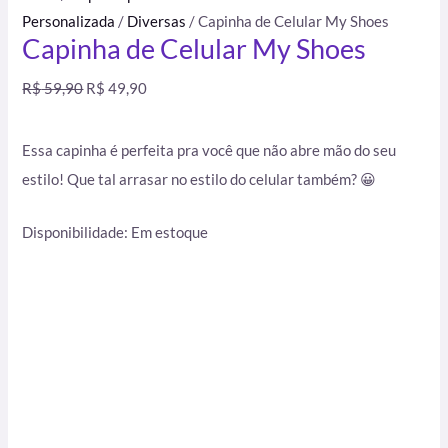
Personalizada
/
Diversas
/ Capinha de Celular My Shoes
Capinha de Celular My Shoes
R$
59,90
R$
49,90
Essa capinha é perfeita pra você que não abre mão do seu
estilo! Que tal arrasar no estilo do celular também? 😀
Disponibilidade:
Em estoque