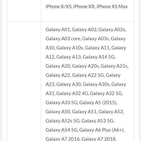
iPhone X/XS, iPhone XR, iPhone XS Max
Galaxy A01, Galaxy A02, Galaxy A02s,
Galaxy A03 core, Galaxy A03s, Galaxy
A10, Galaxy A10s, Galaxy A11, Galaxy
A12, Galaxy A13, Galaxy A14 5G,
Galaxy A20, Galaxy A20s, Galaxy A21s,
Galaxy A22, Galaxy A22 5G, Galaxy
A23, Galaxy A30, Galaxy A30s, Galaxy
A31, Galaxy A32 4G, Galaxy A32 5G,
Galaxy A33 5G, Galaxy A5 (2015),
Galaxy A50, Galaxy A51, Galaxy A52,
Galaxy A52s 5G, Galaxy A53 5G,
Galaxy A54 5G, Galaxy A6 Plus (A6+),
Galaxy A7 2016, Galaxy A7 2018,