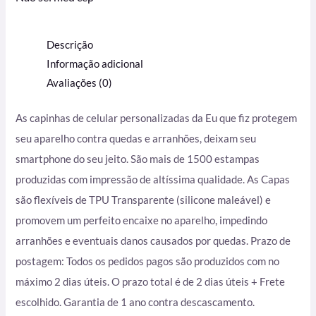
Descrição
Informação adicional
Avaliações (0)
As capinhas de celular personalizadas da Eu que fiz protegem
seu aparelho contra quedas e arranhões, deixam seu
smartphone do seu jeito. São mais de 1500 estampas
produzidas com impressão de altíssima qualidade. As Capas
são flexíveis de TPU Transparente (silicone maleável) e
promovem um perfeito encaixe no aparelho, impedindo
arranhões e eventuais danos causados por quedas. Prazo de
postagem: Todos os pedidos pagos são produzidos com no
máximo 2 dias úteis. O prazo total é de 2 dias úteis + Frete
escolhido. Garantia de 1 ano contra descascamento.