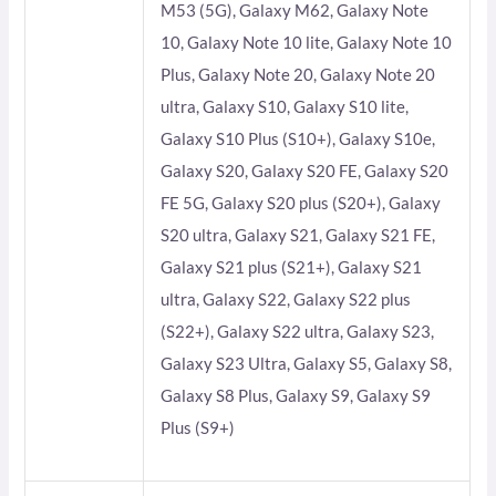
M53 (5G), Galaxy M62, Galaxy Note
10, Galaxy Note 10 lite, Galaxy Note 10
Plus, Galaxy Note 20, Galaxy Note 20
ultra, Galaxy S10, Galaxy S10 lite,
Galaxy S10 Plus (S10+), Galaxy S10e,
Galaxy S20, Galaxy S20 FE, Galaxy S20
FE 5G, Galaxy S20 plus (S20+), Galaxy
S20 ultra, Galaxy S21, Galaxy S21 FE,
Galaxy S21 plus (S21+), Galaxy S21
ultra, Galaxy S22, Galaxy S22 plus
(S22+), Galaxy S22 ultra, Galaxy S23,
Galaxy S23 Ultra, Galaxy S5, Galaxy S8,
Galaxy S8 Plus, Galaxy S9, Galaxy S9
Plus (S9+)