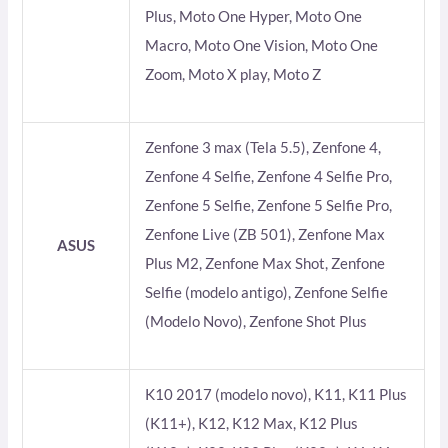
Plus, Moto One Hyper, Moto One
Macro, Moto One Vision, Moto One
Zoom, Moto X play, Moto Z
Zenfone 3 max (Tela 5.5), Zenfone 4,
Zenfone 4 Selfie, Zenfone 4 Selfie Pro,
Zenfone 5 Selfie, Zenfone 5 Selfie Pro,
Zenfone Live (ZB 501), Zenfone Max
ASUS
Plus M2, Zenfone Max Shot, Zenfone
Selfie (modelo antigo), Zenfone Selfie
(Modelo Novo), Zenfone Shot Plus
K10 2017 (modelo novo), K11, K11 Plus
(K11+), K12, K12 Max, K12 Plus