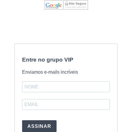
Entre no grupo VIP
Enviamos e-mails incríveis
ASSINAR