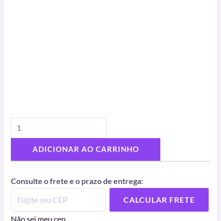
ADICIONAR AO CARRINHO
Consulte o frete e o prazo de entrega:
CALCULAR FRETE
Não sei meu cep