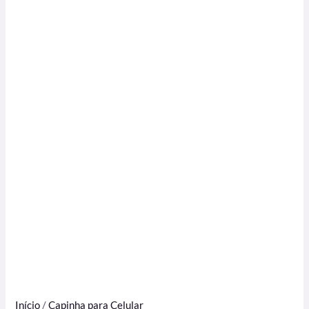
Início
/
Capinha para Celular