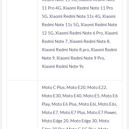
11 Pro 4G, Xiaomi Redmi Note 11 Pro
5G, Xiaomi Redmi Note 11s 4G, Xiaomi
Redmi Note 11s 5G, Xiaomi Redmi Note
12 5G, Xiaomi Redmi Note 6 Pro, Xiaomi
Redmi Note 7, Xiaomi Redmi Note 8,
Xiaomi Redmi Note 8 pro, Xiaomi Redmi
Note 9, Xiaomi Redmi Note 9 Pro,
Xiaomi Redmi Note 9s
Moto C Plus, Moto E20, Moto E22,
Moto E30, Moto E40, Moto E5, Moto E6
Play, Moto E6 Plus, Moto E6i, Moto E6s,
Moto E7, Moto E7 Plus, Moto E7 Power,
Moto Edge 20, Moto Edge 30, Moto