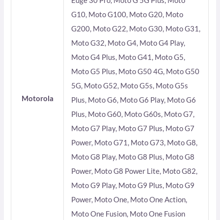
Edge 30 Pro, Moto G 5G Plus, Moto
G10, Moto G100, Moto G20, Moto
G200, Moto G22, Moto G30, Moto G31,
Moto G32, Moto G4, Moto G4 Play,
Moto G4 Plus, Moto G41, Moto G5,
Moto G5 Plus, Moto G50 4G, Moto G50
5G, Moto G52, Moto G5s, Moto G5s
Motorola
Plus, Moto G6, Moto G6 Play, Moto G6
Plus, Moto G60, Moto G60s, Moto G7,
Moto G7 Play, Moto G7 Plus, Moto G7
Power, Moto G71, Moto G73, Moto G8,
Moto G8 Play, Moto G8 Plus, Moto G8
Power, Moto G8 Power Lite, Moto G82,
Moto G9 Play, Moto G9 Plus, Moto G9
Power, Moto One, Moto One Action,
Moto One Fusion, Moto One Fusion