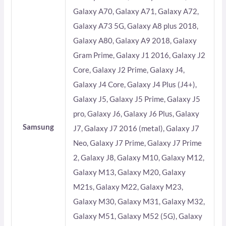
Galaxy A70, Galaxy A71, Galaxy A72,
Galaxy A73 5G, Galaxy A8 plus 2018,
Galaxy A80, Galaxy A9 2018, Galaxy
Gram Prime, Galaxy J1 2016, Galaxy J2
Core, Galaxy J2 Prime, Galaxy J4,
Galaxy J4 Core, Galaxy J4 Plus (J4+),
Galaxy J5, Galaxy J5 Prime, Galaxy J5
pro, Galaxy J6, Galaxy J6 Plus, Galaxy
Samsung
J7, Galaxy J7 2016 (metal), Galaxy J7
Neo, Galaxy J7 Prime, Galaxy J7 Prime
2, Galaxy J8, Galaxy M10, Galaxy M12,
Galaxy M13, Galaxy M20, Galaxy
M21s, Galaxy M22, Galaxy M23,
Galaxy M30, Galaxy M31, Galaxy M32,
Galaxy M51, Galaxy M52 (5G), Galaxy