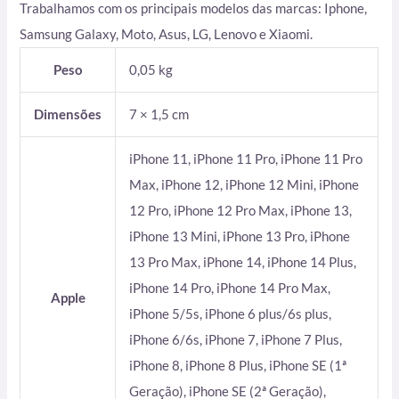
Trabalhamos com os principais modelos das marcas: Iphone,
Samsung Galaxy, Moto, Asus, LG, Lenovo e Xiaomi.
Peso
0,05 kg
Dimensões
7 × 1,5 cm
iPhone 11, iPhone 11 Pro, iPhone 11 Pro
Max, iPhone 12, iPhone 12 Mini, iPhone
12 Pro, iPhone 12 Pro Max, iPhone 13,
iPhone 13 Mini, iPhone 13 Pro, iPhone
13 Pro Max, iPhone 14, iPhone 14 Plus,
iPhone 14 Pro, iPhone 14 Pro Max,
Apple
iPhone 5/5s, iPhone 6 plus/6s plus,
iPhone 6/6s, iPhone 7, iPhone 7 Plus,
iPhone 8, iPhone 8 Plus, iPhone SE (1ª
Geração), iPhone SE (2ª Geração),