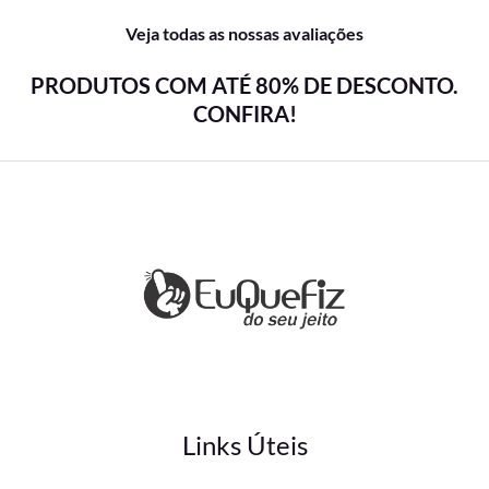
Veja todas as nossas avaliações
PRODUTOS COM ATÉ 80% DE DESCONTO.
CONFIRA!
Links Úteis