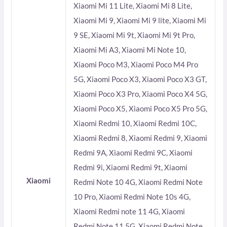
Xiaomi Mi 11 Lite, Xiaomi Mi 8 Lite,
Xiaomi Mi 9, Xiaomi Mi 9 lite, Xiaomi Mi
9 SE, Xiaomi Mi 9t, Xiaomi Mi 9t Pro,
Xiaomi Mi A3, Xiaomi Mi Note 10,
Xiaomi Poco M3, Xiaomi Poco M4 Pro
5G, Xiaomi Poco X3, Xiaomi Poco X3 GT,
Xiaomi Poco X3 Pro, Xiaomi Poco X4 5G,
Xiaomi Poco X5, Xiaomi Poco X5 Pro 5G,
Xiaomi Redmi 10, Xiaomi Redmi 10C,
Xiaomi Redmi 8, Xiaomi Redmi 9, Xiaomi
Redmi 9A, Xiaomi Redmi 9C, Xiaomi
Redmi 9i, Xiaomi Redmi 9t, Xiaomi
Xiaomi
Redmi Note 10 4G, Xiaomi Redmi Note
10 Pro, Xiaomi Redmi Note 10s 4G,
Xiaomi Redmi note 11 4G, Xiaomi
Redmi Note 11 5G, Xiaomi Redmi Note