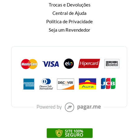
Trocas e Devoluções
Central de Ajuda
Politica de Privacidade
Seja um Revendedor