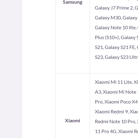
Samsung
Galaxy J7 Prime 2, 
Galaxy M30, Galaxy
Galaxy Note 10 lite,
Plus (S10+), Galaxy 
S21, Galaxy S21 FE, 
S23, Galaxy S23 Ultr
Xiaomi Mi 11 Lite, X
A3, Xiaomi Mi Note 
Pro, Xiaomi Poco X4
Xiaomi Redmi 9, Xia
Xiaomi
Redmi Note 10 Pro, 
11 Pro 4G, Xiaomi R