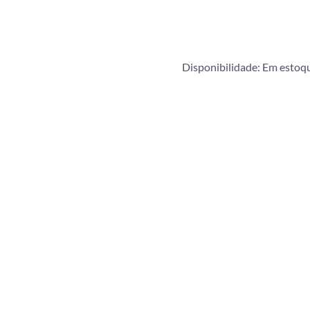
Disponibilidade:
Em estoq