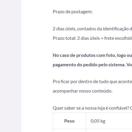
Prazo de postagem:
2 dias úteis, contados da identificação
Prazo total: 2 dias úteis + frete esco
No caso de produtos com foto, logo ou 
pagamento do pedido pelo sistema. Vo
Pra ficar por dentro de tudo que aconte
acompanhar nosso conteúdo.
Quer saber se a nossa loja é confiável?
Peso
0,05 kg