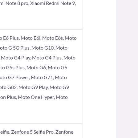
mi Note 8 pro, Xiaomi Redmi Note 9,
 E6 Plus, Moto E6i, Moto E6s, Moto
Moto G 5G Plus, Moto G10, Moto
Moto G4 Play, Moto G4 Plus, Moto
to G5s Plus, Moto G6, Moto G6
Moto G7 Power, Moto G71, Moto
oto G82, Moto G9 Play, Moto G9
ion Plus, Moto One Hyper, Moto
elfie, Zenfone 5 Selfie Pro, Zenfone