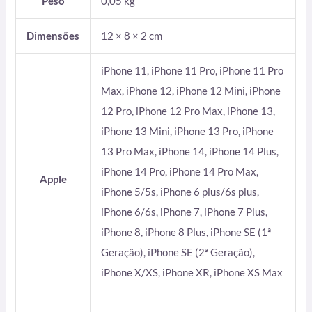
Peso
0,05 kg
Dimensões
12 × 8 × 2 cm
iPhone 11, iPhone 11 Pro, iPhone 11 Pro
Max, iPhone 12, iPhone 12 Mini, iPhone
12 Pro, iPhone 12 Pro Max, iPhone 13,
iPhone 13 Mini, iPhone 13 Pro, iPhone
13 Pro Max, iPhone 14, iPhone 14 Plus,
iPhone 14 Pro, iPhone 14 Pro Max,
Apple
iPhone 5/5s, iPhone 6 plus/6s plus,
iPhone 6/6s, iPhone 7, iPhone 7 Plus,
iPhone 8, iPhone 8 Plus, iPhone SE (1ª
Geração), iPhone SE (2ª Geração),
iPhone X/XS, iPhone XR, iPhone XS Max