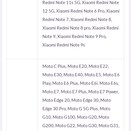
Redmi Note 11s 5G, Xiaomi Redmi Note
12 5G, Xiaomi Redmi Note 6 Pro, Xiaomi
Redmi Note 7, Xiaomi Redmi Note 8,
Xiaomi Redmi Note 8 pro, Xiaomi Redmi
Note 9, Xiaomi Redmi Note 9 Pro,
Xiaomi Redmi Note 9s
Moto C Plus, Moto E20, Moto E22,
Moto E30, Moto E40, Moto E5, Moto E6
Play, Moto E6 Plus, Moto E6i, Moto E6s,
Moto E7, Moto E7 Plus, Moto E7 Power,
Moto Edge 20, Moto Edge 30, Moto
Edge 30 Pro, Moto G 5G Plus, Moto
G10, Moto G100, Moto G20, Moto
G200, Moto G22, Moto G30, Moto G31,