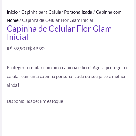
Início
/
Capinha para Celular Personalizada
/
Capinha com
Nome
/ Capinha de Celular Flor Glam Inicial
Capinha de Celular Flor Glam
Inicial
R$
59,90
R$
49,90
Proteger o celular com uma capinha é bom! Agora proteger o
celular com uma capinha personalizada do seu jeito é melhor
ainda!
Disponibilidade:
Em estoque