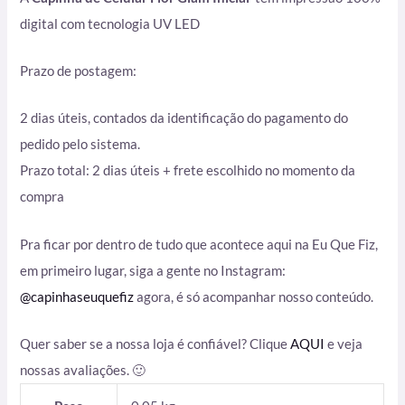
digital com tecnologia UV LED
Prazo de postagem:
2 dias úteis, contados da identificação do pagamento do
pedido pelo sistema.
Prazo total: 2 dias úteis + frete escolhido no momento da
compra
Pra ficar por dentro de tudo que acontece aqui na Eu Que Fiz,
em primeiro lugar, siga a gente no Instagram:
@capinhaseuquefiz
agora, é só acompanhar nosso conteúdo.
Quer saber se a nossa loja é confiável? Clique
AQUI
e veja
nossas avaliações. 🙂