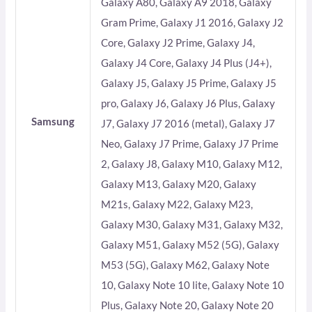
Galaxy A80, Galaxy A9 2018, Galaxy
Gram Prime, Galaxy J1 2016, Galaxy J2
Core, Galaxy J2 Prime, Galaxy J4,
Galaxy J4 Core, Galaxy J4 Plus (J4+),
Galaxy J5, Galaxy J5 Prime, Galaxy J5
pro, Galaxy J6, Galaxy J6 Plus, Galaxy
Samsung
J7, Galaxy J7 2016 (metal), Galaxy J7
Neo, Galaxy J7 Prime, Galaxy J7 Prime
2, Galaxy J8, Galaxy M10, Galaxy M12,
Galaxy M13, Galaxy M20, Galaxy
M21s, Galaxy M22, Galaxy M23,
Galaxy M30, Galaxy M31, Galaxy M32,
Galaxy M51, Galaxy M52 (5G), Galaxy
M53 (5G), Galaxy M62, Galaxy Note
10, Galaxy Note 10 lite, Galaxy Note 10
Plus, Galaxy Note 20, Galaxy Note 20