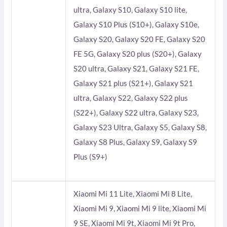
ultra, Galaxy S10, Galaxy S10 lite,
Galaxy S10 Plus (S10+), Galaxy S10e,
Galaxy S20, Galaxy S20 FE, Galaxy S20
FE 5G, Galaxy S20 plus (S20+), Galaxy
S20 ultra, Galaxy S21, Galaxy S21 FE,
Galaxy S21 plus (S21+), Galaxy S21
ultra, Galaxy S22, Galaxy S22 plus
(S22+), Galaxy S22 ultra, Galaxy S23,
Galaxy S23 Ultra, Galaxy S5, Galaxy S8,
Galaxy S8 Plus, Galaxy S9, Galaxy S9
Plus (S9+)
Xiaomi Mi 11 Lite, Xiaomi Mi 8 Lite,
Xiaomi Mi 9, Xiaomi Mi 9 lite, Xiaomi Mi
9 SE, Xiaomi Mi 9t, Xiaomi Mi 9t Pro,