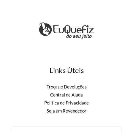
Links Úteis
Trocas e Devoluções
Central de Ajuda
Politica de Privacidade
Seja um Revendedor