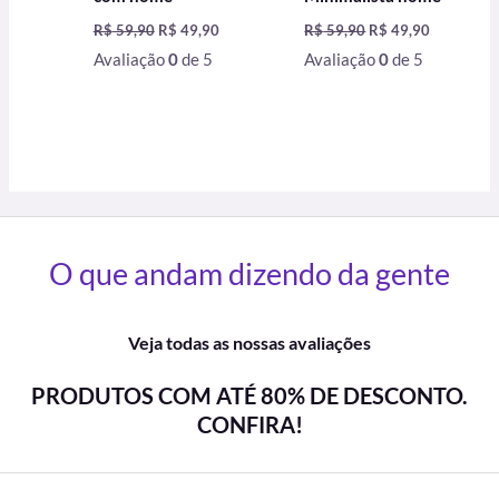
R$
59,90
R$
49,90
R$
59,90
R$
49,90
Avaliação
0
de 5
Avaliação
0
de 5
O que andam dizendo da gente
Veja todas as nossas avaliações
PRODUTOS COM ATÉ 80% DE DESCONTO.
CONFIRA!