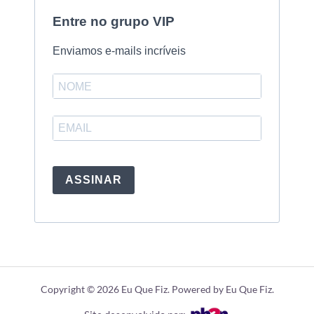
Entre no grupo VIP
Enviamos e-mails incríveis
ASSINAR
Copyright © 2026 Eu Que Fiz. Powered by Eu Que Fiz.