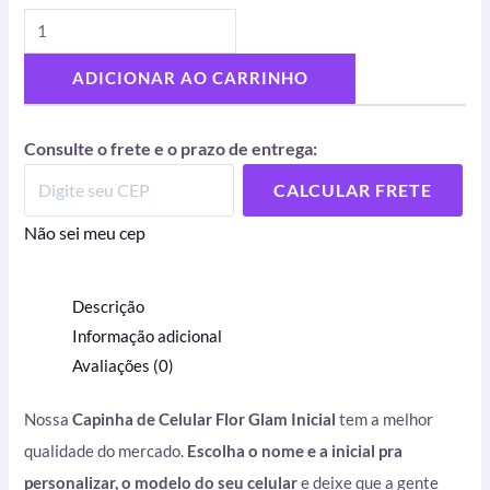
ADICIONAR AO CARRINHO
Consulte o frete e o prazo de entrega:
CALCULAR FRETE
Não sei meu cep
Descrição
Informação adicional
Avaliações (0)
Nossa
Capinha de Celular Flor Glam Inicial
tem a melhor
qualidade do mercado.
Escolha o nome e a inicial pra
personalizar, o modelo do seu celular
e deixe que a gente