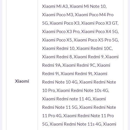
Xiaomi Mi A3, Xiaomi Mi Note 10,
Xiaomi Poco M3, Xiaomi Poco M4 Pro
5G, Xiaomi Poco X3, Xiaomi Poco X3 GT,
Xiaomi Poco X3 Pro, Xiaomi Poco X4 5G,
Xiaomi Poco X5, Xiaomi Poco X5 Pro 5G,
Xiaomi Redmi 10, Xiaomi Redmi 10C,
Xiaomi Redmi 8, Xiaomi Redmi 9, Xiaomi
Redmi 9A, Xiaomi Redmi 9C, Xiaomi
Redmi 9i, Xiaomi Redmi 9t, Xiaomi
Xiaomi
Redmi Note 10 4G, Xiaomi Redmi Note
10 Pro, Xiaomi Redmi Note 10s 4G,
Xiaomi Redmi note 11 4G, Xiaomi
Redmi Note 11 5G, Xiaomi Redmi Note
11 Pro 4G, Xiaomi Redmi Note 11 Pro
5G, Xiaomi Redmi Note 11s 4G, Xiaomi