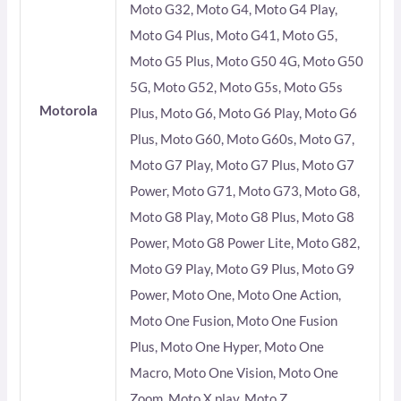
Moto G32, Moto G4, Moto G4 Play,
Moto G4 Plus, Moto G41, Moto G5,
Moto G5 Plus, Moto G50 4G, Moto G50
5G, Moto G52, Moto G5s, Moto G5s
Motorola
Plus, Moto G6, Moto G6 Play, Moto G6
Plus, Moto G60, Moto G60s, Moto G7,
Moto G7 Play, Moto G7 Plus, Moto G7
Power, Moto G71, Moto G73, Moto G8,
Moto G8 Play, Moto G8 Plus, Moto G8
Power, Moto G8 Power Lite, Moto G82,
Moto G9 Play, Moto G9 Plus, Moto G9
Power, Moto One, Moto One Action,
Moto One Fusion, Moto One Fusion
Plus, Moto One Hyper, Moto One
Macro, Moto One Vision, Moto One
Zoom, Moto X play, Moto Z