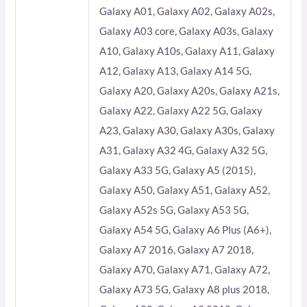
Galaxy A01, Galaxy A02, Galaxy A02s,
Galaxy A03 core, Galaxy A03s, Galaxy
A10, Galaxy A10s, Galaxy A11, Galaxy
A12, Galaxy A13, Galaxy A14 5G,
Galaxy A20, Galaxy A20s, Galaxy A21s,
Galaxy A22, Galaxy A22 5G, Galaxy
A23, Galaxy A30, Galaxy A30s, Galaxy
A31, Galaxy A32 4G, Galaxy A32 5G,
Galaxy A33 5G, Galaxy A5 (2015),
Galaxy A50, Galaxy A51, Galaxy A52,
Galaxy A52s 5G, Galaxy A53 5G,
Galaxy A54 5G, Galaxy A6 Plus (A6+),
Galaxy A7 2016, Galaxy A7 2018,
Galaxy A70, Galaxy A71, Galaxy A72,
Galaxy A73 5G, Galaxy A8 plus 2018,