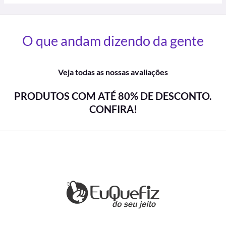
O que andam dizendo da gente
Veja todas as nossas avaliações
PRODUTOS COM ATÉ 80% DE DESCONTO.
CONFIRA!