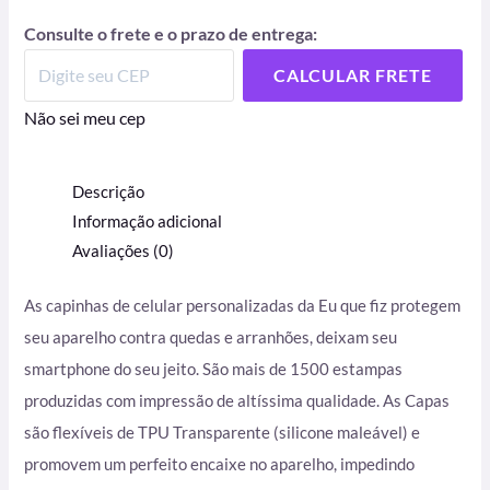
Consulte o frete e o prazo de entrega:
CALCULAR FRETE
Não sei meu cep
Descrição
Informação adicional
Avaliações (0)
As capinhas de celular personalizadas da Eu que fiz protegem
seu aparelho contra quedas e arranhões, deixam seu
smartphone do seu jeito. São mais de 1500 estampas
produzidas com impressão de altíssima qualidade. As Capas
são flexíveis de TPU Transparente (silicone maleável) e
promovem um perfeito encaixe no aparelho, impedindo