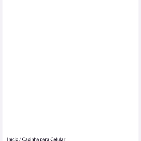
Início
/
Capinha para Celular