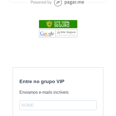
Entre no grupo VIP
Enviamos e-mails incríveis