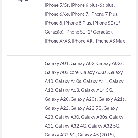
iPhone 5/5s, iPhone 6 plus/6s plus,
iPhone 6/6s, iPhone 7, iPhone 7 Plus,
iPhone 8, iPhone 8 Plus, iPhone SE (1ª
Geração), iPhone SE (2ª Geração),
iPhone X/XS, iPhone XR, iPhone XS Max
Galaxy A01, Galaxy A02, Galaxy A02s,
Galaxy A03 core, Galaxy A03s, Galaxy
A10, Galaxy A10s, Galaxy A11, Galaxy
A12, Galaxy A13, Galaxy A14 5G,
Galaxy A20, Galaxy A20s, Galaxy A21s,
Galaxy A22, Galaxy A22 5G, Galaxy
A23, Galaxy A30, Galaxy A30s, Galaxy
A31, Galaxy A32 4G, Galaxy A32 5G,
Galaxy A33 5G, Galaxy A5 (2015),