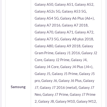
Galaxy A50, Galaxy A51, Galaxy A52,
Galaxy A52s 5G, Galaxy A53 5G,
Galaxy A54 5G, Galaxy A6 Plus (A6+),
Galaxy A7 2016, Galaxy A7 2018,
Galaxy A70, Galaxy A71, Galaxy A72,
Galaxy A73 5G, Galaxy A8 plus 2018,
Galaxy A80, Galaxy A9 2018, Galaxy
Gram Prime, Galaxy J1 2016, Galaxy J2
Core, Galaxy J2 Prime, Galaxy J4,
Galaxy J4 Core, Galaxy J4 Plus (J4+),
Galaxy J5, Galaxy J5 Prime, Galaxy J5
pro, Galaxy J6, Galaxy J6 Plus, Galaxy
Samsung
J7, Galaxy J7 2016 (metal), Galaxy J7
Neo, Galaxy J7 Prime, Galaxy J7 Prime
2, Galaxy J8, Galaxy M10, Galaxy M12,