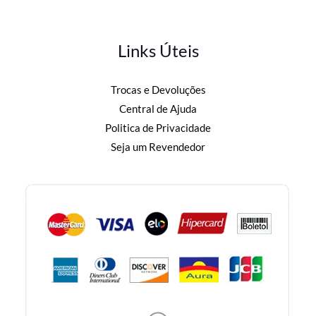
Links Úteis
Trocas e Devoluções
Central de Ajuda
Politica de Privacidade
Seja um Revendedor