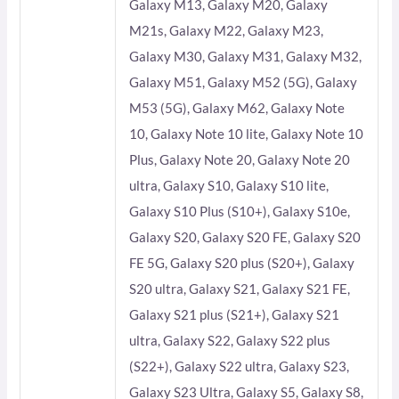
Galaxy M13, Galaxy M20, Galaxy
M21s, Galaxy M22, Galaxy M23,
Galaxy M30, Galaxy M31, Galaxy M32,
Galaxy M51, Galaxy M52 (5G), Galaxy
M53 (5G), Galaxy M62, Galaxy Note
10, Galaxy Note 10 lite, Galaxy Note 10
Plus, Galaxy Note 20, Galaxy Note 20
ultra, Galaxy S10, Galaxy S10 lite,
Galaxy S10 Plus (S10+), Galaxy S10e,
Galaxy S20, Galaxy S20 FE, Galaxy S20
FE 5G, Galaxy S20 plus (S20+), Galaxy
S20 ultra, Galaxy S21, Galaxy S21 FE,
Galaxy S21 plus (S21+), Galaxy S21
ultra, Galaxy S22, Galaxy S22 plus
(S22+), Galaxy S22 ultra, Galaxy S23,
Galaxy S23 Ultra, Galaxy S5, Galaxy S8,