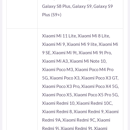
Galaxy S8 Plus, Galaxy S9, Galaxy S9
Plus (S9+)
Xiaomi Mi 11 Lite, Xiaomi Mi 8 Lite,
Xiaomi Mi 9, Xiaomi Mi 9 lite, Xiaomi Mi
9 SE, Xiaomi Mi 9t, Xiaomi Mi 9t Pro,
Xiaomi Mi A3, Xiaomi Mi Note 10,
Xiaomi Poco M3, Xiaomi Poco M4 Pro
5G, Xiaomi Poco X3, Xiaomi Poco X3 GT,
Xiaomi Poco X3 Pro, Xiaomi Poco X4 5G,
Xiaomi Poco X5, Xiaomi Poco X5 Pro 5G,
Xiaomi Redmi 10, Xiaomi Redmi 10C,
Xiaomi Redmi 8, Xiaomi Redmi 9, Xiaomi
Redmi 9A, Xiaomi Redmi 9C, Xiaomi
Redmi 9i, Xiaomi Redmi 9t, Xiaomi