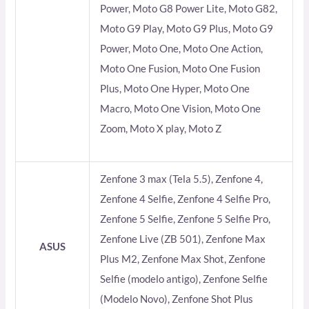
Power, Moto G8 Power Lite, Moto G82,
Moto G9 Play, Moto G9 Plus, Moto G9
Power, Moto One, Moto One Action,
Moto One Fusion, Moto One Fusion
Plus, Moto One Hyper, Moto One
Macro, Moto One Vision, Moto One
Zoom, Moto X play, Moto Z
Zenfone 3 max (Tela 5.5), Zenfone 4,
Zenfone 4 Selfie, Zenfone 4 Selfie Pro,
Zenfone 5 Selfie, Zenfone 5 Selfie Pro,
Zenfone Live (ZB 501), Zenfone Max
ASUS
Plus M2, Zenfone Max Shot, Zenfone
Selfie (modelo antigo), Zenfone Selfie
(Modelo Novo), Zenfone Shot Plus