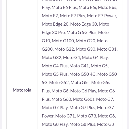
Play, Moto E6 Plus, Moto E6i, Moto E6s,
Moto E7, Moto E7 Plus, Moto E7 Power,
Moto Edge 20, Moto Edge 30, Moto
Edge 30 Pro, Moto G 5G Plus, Moto
G10, Moto G100, Moto G20, Moto
G200, Moto G22, Moto G30, Moto G31,
Moto G32, Moto G4, Moto G4 Play,
Moto G4 Plus, Moto G41, Moto G5,
Moto G5 Plus, Moto G50 4G, Moto G50
5G, Moto G52, Moto G5s, Moto G5s
Motorola
Plus, Moto G6, Moto G6 Play, Moto G6
Plus, Moto G60, Moto G60s, Moto G7,
Moto G7 Play, Moto G7 Plus, Moto G7
Power, Moto G71, Moto G73, Moto G8,
Moto G8 Play, Moto G8 Plus, Moto G8