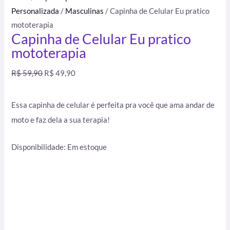
Personalizada
/
Masculinas
/ Capinha de Celular Eu pratico
mototerapia
Capinha de Celular Eu pratico
mototerapia
R$
59,90
R$
49,90
Essa capinha de celular é perfeita pra você que ama andar de
moto e faz dela a sua terapia!
Disponibilidade:
Em estoque