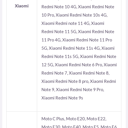
Xiaomi
Redmi Note 10 4G, Xiaomi Redmi Note
10 Pro, Xiaomi Redmi Note 10s 4G,
Xiaomi Redmi note 11 4G, Xiaomi
Redmi Note 11 5G, Xiaomi Redmi Note
11 Pro 4G, Xiaomi Redmi Note 11 Pro
5G, Xiaomi Redmi Note 11s 4G, Xiaomi
Redmi Note 11s 5G, Xiaomi Redmi Note
12 5G, Xiaomi Redmi Note 6 Pro, Xiaomi
Redmi Note 7, Xiaomi Redmi Note 8,
Xiaomi Redmi Note 8 pro, Xiaomi Redmi
Note 9, Xiaomi Redmi Note 9 Pro,
Xiaomi Redmi Note 9s
Moto C Plus, Moto E20, Moto E22,
Moto E30, Moto E40, Moto E5, Moto E6