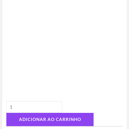
ADICIONAR AO CARRINHO