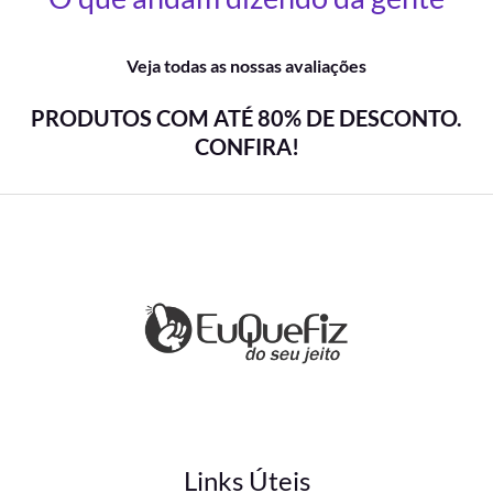
Veja todas as nossas avaliações
PRODUTOS COM ATÉ 80% DE DESCONTO.
CONFIRA!
Links Úteis