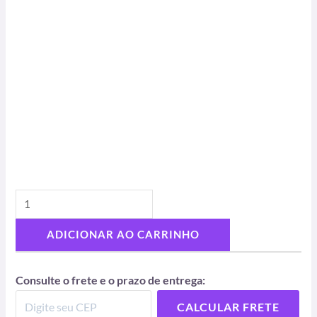
ADICIONAR AO CARRINHO
Consulte o frete e o prazo de entrega:
CALCULAR FRETE