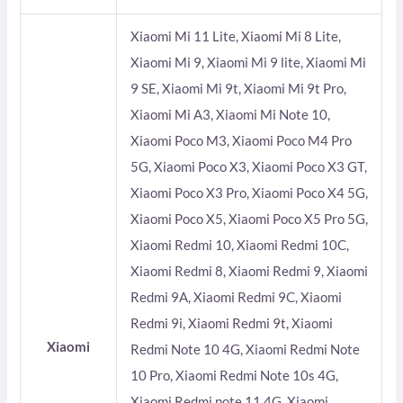
Xiaomi Mi 11 Lite, Xiaomi Mi 8 Lite,
Xiaomi Mi 9, Xiaomi Mi 9 lite, Xiaomi Mi
9 SE, Xiaomi Mi 9t, Xiaomi Mi 9t Pro,
Xiaomi Mi A3, Xiaomi Mi Note 10,
Xiaomi Poco M3, Xiaomi Poco M4 Pro
5G, Xiaomi Poco X3, Xiaomi Poco X3 GT,
Xiaomi Poco X3 Pro, Xiaomi Poco X4 5G,
Xiaomi Poco X5, Xiaomi Poco X5 Pro 5G,
Xiaomi Redmi 10, Xiaomi Redmi 10C,
Xiaomi Redmi 8, Xiaomi Redmi 9, Xiaomi
Redmi 9A, Xiaomi Redmi 9C, Xiaomi
Redmi 9i, Xiaomi Redmi 9t, Xiaomi
Xiaomi
Redmi Note 10 4G, Xiaomi Redmi Note
10 Pro, Xiaomi Redmi Note 10s 4G,
Xiaomi Redmi note 11 4G, Xiaomi