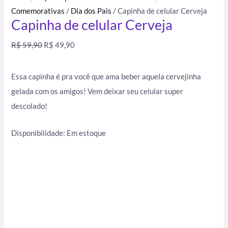
Comemorativas
/
Dia dos Pais
/ Capinha de celular Cerveja
Capinha de celular Cerveja
R$
59,90
R$
49,90
Essa capinha é pra você que ama beber aquela cervejinha
gelada com os amigos! Vem deixar seu celular super
descolado!
Disponibilidade:
Em estoque