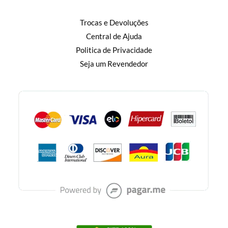
Trocas e Devoluções
Central de Ajuda
Politica de Privacidade
Seja um Revendedor