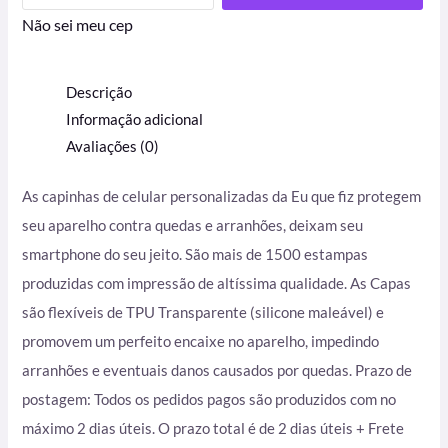
Não sei meu cep
Descrição
Informação adicional
Avaliações (0)
As capinhas de celular personalizadas da Eu que fiz protegem
seu aparelho contra quedas e arranhões, deixam seu
smartphone do seu jeito. São mais de 1500 estampas
produzidas com impressão de altíssima qualidade. As Capas
são flexíveis de TPU Transparente (silicone maleável) e
promovem um perfeito encaixe no aparelho, impedindo
arranhões e eventuais danos causados por quedas. Prazo de
postagem: Todos os pedidos pagos são produzidos com no
máximo 2 dias úteis. O prazo total é de 2 dias úteis + Frete