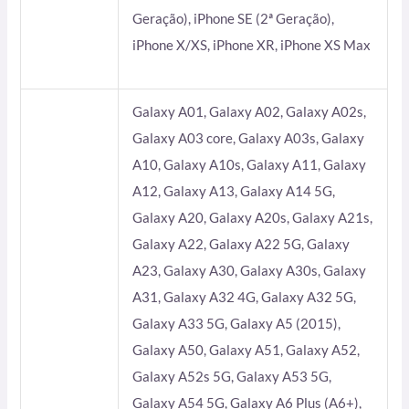
Geração), iPhone SE (2ª Geração),
iPhone X/XS, iPhone XR, iPhone XS Max
Galaxy A01, Galaxy A02, Galaxy A02s,
Galaxy A03 core, Galaxy A03s, Galaxy
A10, Galaxy A10s, Galaxy A11, Galaxy
A12, Galaxy A13, Galaxy A14 5G,
Galaxy A20, Galaxy A20s, Galaxy A21s,
Galaxy A22, Galaxy A22 5G, Galaxy
A23, Galaxy A30, Galaxy A30s, Galaxy
A31, Galaxy A32 4G, Galaxy A32 5G,
Galaxy A33 5G, Galaxy A5 (2015),
Galaxy A50, Galaxy A51, Galaxy A52,
Galaxy A52s 5G, Galaxy A53 5G,
Galaxy A54 5G, Galaxy A6 Plus (A6+),