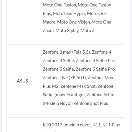
Moto One Fusion, Moto One Fusion
Plus, Moto One Hyper, Moto One
Macro, Moto One Vision, Moto One
Zoom, Moto X play, Moto Z
Zenfone 3 max (Tela 5.5), Zenfone 4,
Zenfone 4 Selfie, Zenfone 4 Selfie Pro,
Zenfone 5 Selfie, Zenfone 5 Selfie Pro,
Zenfone Live (ZB 501), Zenfone Max
ASUS
Plus M2, Zenfone Max Shot, Zenfone
Selfie (modelo antigo), Zenfone Selfie
(Modelo Novo), Zenfone Shot Plus
K10 2017 (modelo novo), K11, K11 Plus