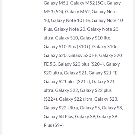
Galaxy M51, Galaxy M52 (5G), Galaxy
M53 (5G), Galaxy M62, Galaxy Note
10, Galaxy Note 10 lite, Galaxy Note 10
Plus, Galaxy Note 20, Galaxy Note 20
ultra, Galaxy S10, Galaxy S10 lite,
Galaxy S10 Plus (S10+), Galaxy S10e,
Galaxy S20, Galaxy S20 FE, Galaxy S20
FE 5G, Galaxy S20 plus (S20+), Galaxy
S20 ultra, Galaxy S21, Galaxy S21 FE,
Galaxy S21 plus (S21+), Galaxy S21
ultra, Galaxy S22, Galaxy S22 plus
(S22+), Galaxy S22 ultra, Galaxy S23,
Galaxy S23 Ultra, Galaxy S5, Galaxy S8,
Galaxy S8 Plus, Galaxy S9, Galaxy S9
Plus (S9+)