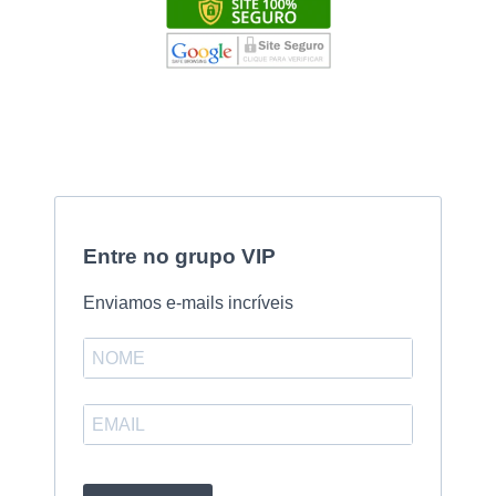
Entre no grupo VIP
Enviamos e-mails incríveis