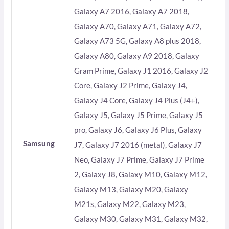
Galaxy A7 2016, Galaxy A7 2018,
Galaxy A70, Galaxy A71, Galaxy A72,
Galaxy A73 5G, Galaxy A8 plus 2018,
Galaxy A80, Galaxy A9 2018, Galaxy
Gram Prime, Galaxy J1 2016, Galaxy J2
Core, Galaxy J2 Prime, Galaxy J4,
Galaxy J4 Core, Galaxy J4 Plus (J4+),
Galaxy J5, Galaxy J5 Prime, Galaxy J5
pro, Galaxy J6, Galaxy J6 Plus, Galaxy
Samsung
J7, Galaxy J7 2016 (metal), Galaxy J7
Neo, Galaxy J7 Prime, Galaxy J7 Prime
2, Galaxy J8, Galaxy M10, Galaxy M12,
Galaxy M13, Galaxy M20, Galaxy
M21s, Galaxy M22, Galaxy M23,
Galaxy M30, Galaxy M31, Galaxy M32,