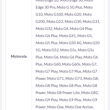
Moto Edge 20, Moto Edge 30, Moto
Edge 30 Pro, Moto G 5G Plus, Moto
G10, Moto G100, Moto G20, Moto
G200, Moto G22, Moto G30, Moto G31,
Moto G32, Moto G4, Moto G4 Play,
Moto G4 Plus, Moto G41, Moto G5,
Moto G5 Plus, Moto G50 4G, Moto G50
5G, Moto G52, Moto G5s, Moto G5s
Motorola
Plus, Moto G6, Moto G6 Play, Moto G6
Plus, Moto G60, Moto G60s, Moto G7,
Moto G7 Play, Moto G7 Plus, Moto G7
Power, Moto G71, Moto G73, Moto G8,
Moto G8 Play, Moto G8 Plus, Moto G8
Power, Moto G8 Power Lite, Moto G82,
Moto G9 Play, Moto G9 Plus, Moto G9
Power, Moto One, Moto One Action,