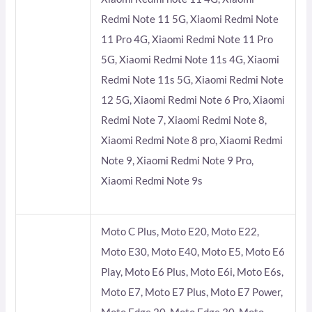
Redmi Note 11 5G, Xiaomi Redmi Note
11 Pro 4G, Xiaomi Redmi Note 11 Pro
5G, Xiaomi Redmi Note 11s 4G, Xiaomi
Redmi Note 11s 5G, Xiaomi Redmi Note
12 5G, Xiaomi Redmi Note 6 Pro, Xiaomi
Redmi Note 7, Xiaomi Redmi Note 8,
Xiaomi Redmi Note 8 pro, Xiaomi Redmi
Note 9, Xiaomi Redmi Note 9 Pro,
Xiaomi Redmi Note 9s
Moto C Plus, Moto E20, Moto E22,
Moto E30, Moto E40, Moto E5, Moto E6
Play, Moto E6 Plus, Moto E6i, Moto E6s,
Moto E7, Moto E7 Plus, Moto E7 Power,