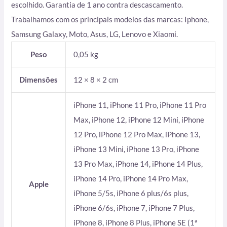
escolhido. Garantia de 1 ano contra descascamento.
Trabalhamos com os principais modelos das marcas: Iphone,
Samsung Galaxy, Moto, Asus, LG, Lenovo e Xiaomi.
Peso
0,05 kg
Dimensões
12 × 8 × 2 cm
iPhone 11, iPhone 11 Pro, iPhone 11 Pro
Max, iPhone 12, iPhone 12 Mini, iPhone
12 Pro, iPhone 12 Pro Max, iPhone 13,
iPhone 13 Mini, iPhone 13 Pro, iPhone
13 Pro Max, iPhone 14, iPhone 14 Plus,
iPhone 14 Pro, iPhone 14 Pro Max,
Apple
iPhone 5/5s, iPhone 6 plus/6s plus,
iPhone 6/6s, iPhone 7, iPhone 7 Plus,
iPhone 8, iPhone 8 Plus, iPhone SE (1ª