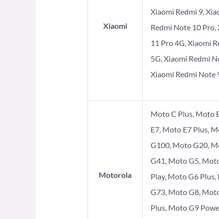
Xiaomi Redmi 9, Xia
Xiaomi
Redmi Note 10 Pro, 
11 Pro 4G, Xiaomi R
5G, Xiaomi Redmi No
Xiaomi Redmi Note 9
Moto C Plus, Moto E
E7, Moto E7 Plus, 
G100, Moto G20, Mo
G41, Moto G5, Moto
Motorola
Play, Moto G6 Plus
G73, Moto G8, Moto
Plus, Moto G9 Powe