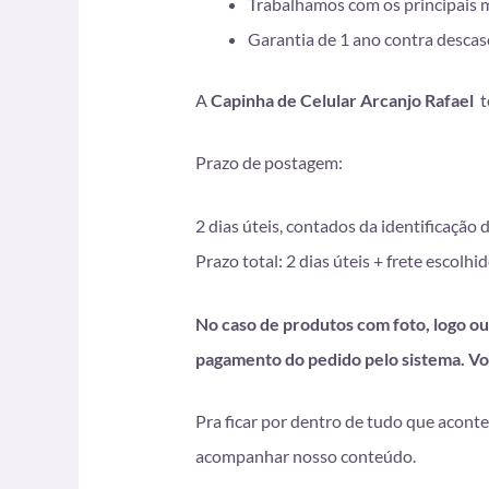
Trabalhamos com os principais 
Garantia de 1 ano contra desca
A
Capinha de Celular Arcanjo Rafael
t
Prazo de postagem:
2 dias úteis, contados da identificação
Prazo total: 2 dias úteis + frete esco
No caso de produtos com foto, logo ou 
pagamento do pedido pelo sistema. Vo
Pra ficar por dentro de tudo que aconte
acompanhar nosso conteúdo.