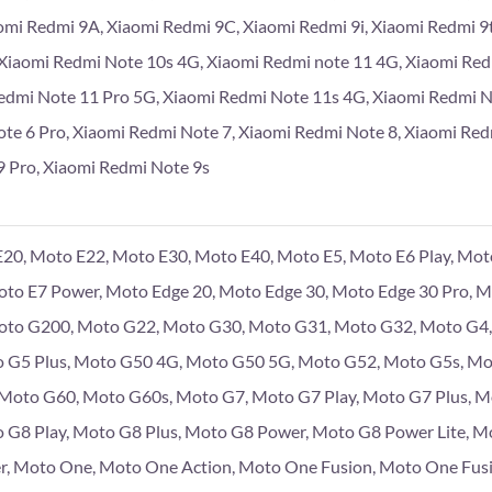
omi Redmi 9A, Xiaomi Redmi 9C, Xiaomi Redmi 9i, Xiaomi Redmi 9
Xiaomi Redmi Note 10s 4G, Xiaomi Redmi note 11 4G, Xiaomi Re
edmi Note 11 Pro 5G, Xiaomi Redmi Note 11s 4G, Xiaomi Redmi 
te 6 Pro, Xiaomi Redmi Note 7, Xiaomi Redmi Note 8, Xiaomi Red
 Pro, Xiaomi Redmi Note 9s
20, Moto E22, Moto E30, Moto E40, Moto E5, Moto E6 Play, Moto
Moto E7 Power, Moto Edge 20, Moto Edge 30, Moto Edge 30 Pro, 
to G200, Moto G22, Moto G30, Moto G31, Moto G32, Moto G4, 
 G5 Plus, Moto G50 4G, Moto G50 5G, Moto G52, Moto G5s, Mo
, Moto G60, Moto G60s, Moto G7, Moto G7 Play, Moto G7 Plus, 
 G8 Play, Moto G8 Plus, Moto G8 Power, Moto G8 Power Lite, M
r, Moto One, Moto One Action, Moto One Fusion, Moto One Fus