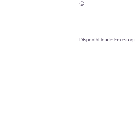
🙂
Disponibilidade:
Em estoq