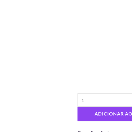
ADICIONAR A