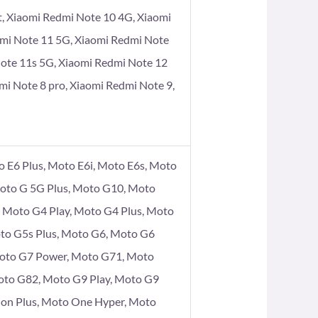
t, Xiaomi Redmi Note 10 4G, Xiaomi
dmi Note 11 5G, Xiaomi Redmi Note
Note 11s 5G, Xiaomi Redmi Note 12
mi Note 8 pro, Xiaomi Redmi Note 9,
 E6 Plus, Moto E6i, Moto E6s, Moto
Moto G 5G Plus, Moto G10, Moto
Moto G4 Play, Moto G4 Plus, Moto
to G5s Plus, Moto G6, Moto G6
Moto G7 Power, Moto G71, Moto
oto G82, Moto G9 Play, Moto G9
ion Plus, Moto One Hyper, Moto