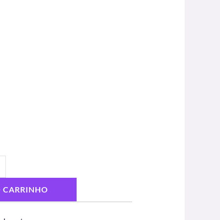
O CARRINHO