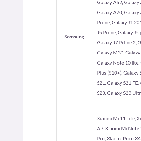
Galaxy A52, Galaxy 
Galaxy A70, Galaxy 
Prime, Galaxy J1 201
J5 Prime, Galaxy J5 
Samsung
Galaxy J7 Prime 2, 
Galaxy M30, Galaxy
Galaxy Note 10 lite,
Plus (S10+), Galaxy 
S21, Galaxy S21 FE, 
S23, Galaxy S23 Ultr
Xiaomi Mi 11 Lite, X
A3, Xiaomi Mi Note 
Pro, Xiaomi Poco X4