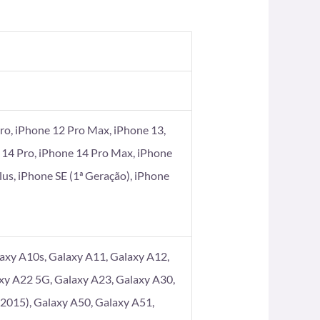
ro, iPhone 12 Pro Max, iPhone 13,
 14 Pro, iPhone 14 Pro Max, iPhone
Plus, iPhone SE (1ª Geração), iPhone
axy A10s, Galaxy A11, Galaxy A12,
xy A22 5G, Galaxy A23, Galaxy A30,
2015), Galaxy A50, Galaxy A51,