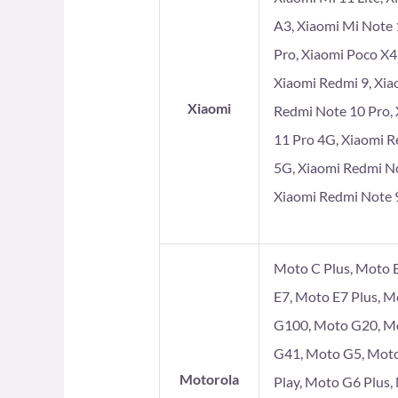
A3, Xiaomi Mi Note 
Pro, Xiaomi Poco X4
Xiaomi Redmi 9, Xia
Xiaomi
Redmi Note 10 Pro, 
11 Pro 4G, Xiaomi R
5G, Xiaomi Redmi No
Xiaomi Redmi Note 9
Moto C Plus, Moto E
E7, Moto E7 Plus, 
G100, Moto G20, Mo
G41, Moto G5, Moto
Motorola
Play, Moto G6 Plus