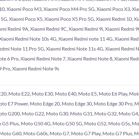
10, Xiaomi Poco M3, Xiaomi Poco M4 Pro 5G, Xiaomi Poco X3, Xi
 5G, Xiaomi Poco X5, Xiaomi Poco X5 Pro 5G, Xiaomi Redmi 10, X
omi Redmi 9A, Xiaomi Redmi 9C, Xiaomi Redmi 9i, Xiaomi Redmi 9
Xiaomi Redmi Note 10s 4G, Xiaomi Redmi note 11 4G, Xiaomi Re
edmi Note 11 Pro 5G, Xiaomi Redmi Note 11s 4G, Xiaomi Redmi 
te 6 Pro, Xiaomi Redmi Note 7, Xiaomi Redmi Note 8, Xiaomi Red
 Pro, Xiaomi Redmi Note 9s
20, Moto E22, Moto E30, Moto E40, Moto E5, Moto E6 Play, Moto
Moto E7 Power, Moto Edge 20, Moto Edge 30, Moto Edge 30 Pro, 
to G200, Moto G22, Moto G30, Moto G31, Moto G32, Moto G4, 
 G5 Plus, Moto G50 4G, Moto G50 5G, Moto G52, Moto G5s, Mo
, Moto G60, Moto G60s, Moto G7, Moto G7 Play, Moto G7 Plus, 