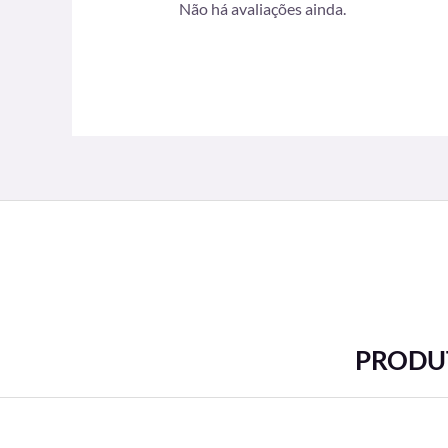
Não há avaliações ainda.
PRODUT