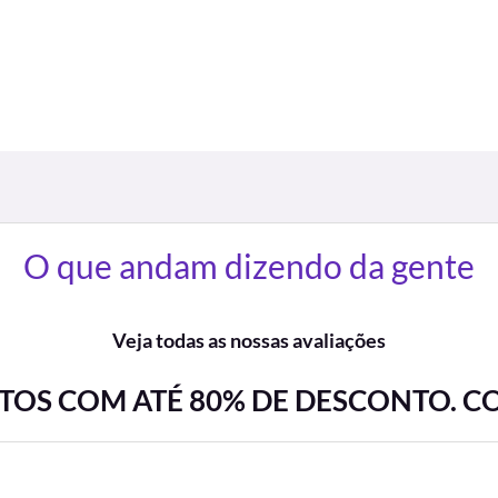
O que andam dizendo da gente
Veja todas as nossas avaliações
OS COM ATÉ 80% DE DESCONTO. C