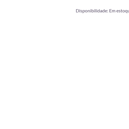
Disponibilidade:
Em estoq