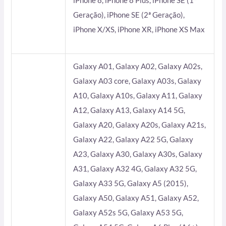
iPhone 8, iPhone 8 Plus, iPhone SE (1ª
Geração), iPhone SE (2ª Geração),
iPhone X/XS, iPhone XR, iPhone XS Max
Galaxy A01, Galaxy A02, Galaxy A02s,
Galaxy A03 core, Galaxy A03s, Galaxy
A10, Galaxy A10s, Galaxy A11, Galaxy
A12, Galaxy A13, Galaxy A14 5G,
Galaxy A20, Galaxy A20s, Galaxy A21s,
Galaxy A22, Galaxy A22 5G, Galaxy
A23, Galaxy A30, Galaxy A30s, Galaxy
A31, Galaxy A32 4G, Galaxy A32 5G,
Galaxy A33 5G, Galaxy A5 (2015),
Galaxy A50, Galaxy A51, Galaxy A52,
Galaxy A52s 5G, Galaxy A53 5G,