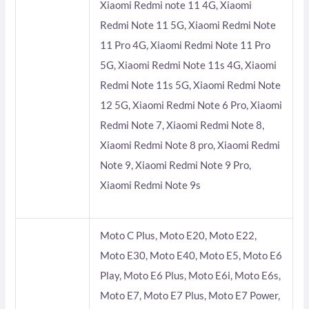
Xiaomi Redmi note 11 4G, Xiaomi
Redmi Note 11 5G, Xiaomi Redmi Note
11 Pro 4G, Xiaomi Redmi Note 11 Pro
5G, Xiaomi Redmi Note 11s 4G, Xiaomi
Redmi Note 11s 5G, Xiaomi Redmi Note
12 5G, Xiaomi Redmi Note 6 Pro, Xiaomi
Redmi Note 7, Xiaomi Redmi Note 8,
Xiaomi Redmi Note 8 pro, Xiaomi Redmi
Note 9, Xiaomi Redmi Note 9 Pro,
Xiaomi Redmi Note 9s
Moto C Plus, Moto E20, Moto E22,
Moto E30, Moto E40, Moto E5, Moto E6
Play, Moto E6 Plus, Moto E6i, Moto E6s,
Moto E7, Moto E7 Plus, Moto E7 Power,