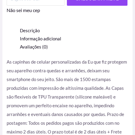
Não sei meu cep
Descrição
Informação adicional
Avaliações (0)
As capinhas de celular personalizadas da Eu que fiz protegem
seu aparelho contra quedas e arranhões, deixam seu
smartphone do seu jeito. São mais de 1500 estampas
produzidas com impressão de altíssima qualidade. As Capas
são flexíveis de TPU Transparente (silicone maleável) e
promovem um perfeito encaixe no aparelho, impedindo
arranhões e eventuais danos causados por quedas. Prazo de
postagem: Todos os pedidos pagos são produzidos com no
máximo 2 dias úteis. O prazo total é de 2 dias úteis + Frete