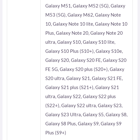
Galaxy M51, Galaxy M52 (5G), Galaxy
M53 (5G), Galaxy M62, Galaxy Note
10, Galaxy Note 10 lite, Galaxy Note 10
Plus, Galaxy Note 20, Galaxy Note 20
ultra, Galaxy S10, Galaxy S10 lite,
Galaxy S10 Plus (S10+), Galaxy S10e,
Galaxy S20, Galaxy S20 FE, Galaxy S20
FE 5G, Galaxy S20 plus (S20+), Galaxy
S20 ultra, Galaxy S21, Galaxy S21 FE,
Galaxy S21 plus (S21+), Galaxy S21
ultra, Galaxy S22, Galaxy S22 plus
(S22+), Galaxy S22 ultra, Galaxy S23,
Galaxy S23 Ultra, Galaxy S5, Galaxy S8,
Galaxy S8 Plus, Galaxy S9, Galaxy S9
Plus (S9+)