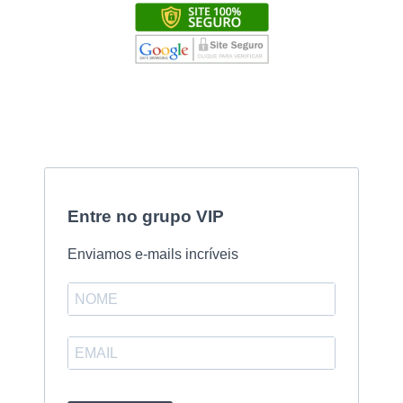
Entre no grupo VIP
Enviamos e-mails incríveis