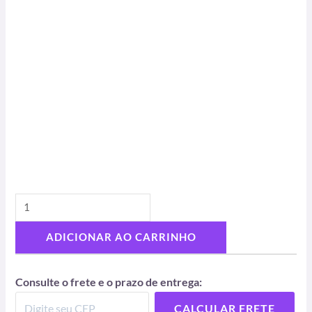
ADICIONAR AO CARRINHO
Consulte o frete e o prazo de entrega:
CALCULAR FRETE