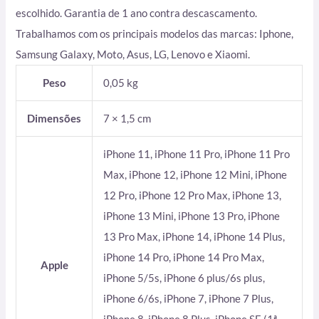
escolhido. Garantia de 1 ano contra descascamento.
Trabalhamos com os principais modelos das marcas: Iphone,
Samsung Galaxy, Moto, Asus, LG, Lenovo e Xiaomi.
Peso
0,05 kg
Dimensões
7 × 1,5 cm
iPhone 11, iPhone 11 Pro, iPhone 11 Pro
Max, iPhone 12, iPhone 12 Mini, iPhone
12 Pro, iPhone 12 Pro Max, iPhone 13,
iPhone 13 Mini, iPhone 13 Pro, iPhone
13 Pro Max, iPhone 14, iPhone 14 Plus,
iPhone 14 Pro, iPhone 14 Pro Max,
Apple
iPhone 5/5s, iPhone 6 plus/6s plus,
iPhone 6/6s, iPhone 7, iPhone 7 Plus,