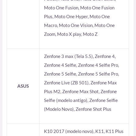
Moto One Fusion, Moto One Fusion
Plus, Moto One Hyper, Moto One
Macro, Moto One Vision, Moto One
Zoom, Moto X play, Moto Z
Zenfone 3 max (Tela 5.5), Zenfone 4,
Zenfone 4 Selfie, Zenfone 4 Selfie Pro,
Zenfone 5 Selfie, Zenfone 5 Selfie Pro,
Zenfone Live (ZB 501), Zenfone Max
ASUS
Plus M2, Zenfone Max Shot, Zenfone
Selfie (modelo antigo), Zenfone Selfie
(Modelo Novo), Zenfone Shot Plus
K10 2017 (modelo novo), K11, K11 Plus