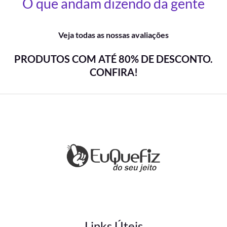
O que andam dizendo da gente
Veja todas as nossas avaliações
PRODUTOS COM ATÉ 80% DE DESCONTO.
CONFIRA!
Links Úteis