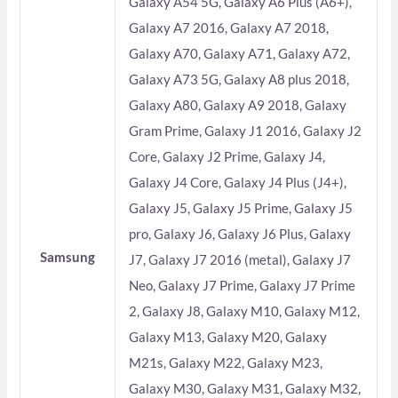
Galaxy A54 5G, Galaxy A6 Plus (A6+),
Galaxy A7 2016, Galaxy A7 2018,
Galaxy A70, Galaxy A71, Galaxy A72,
Galaxy A73 5G, Galaxy A8 plus 2018,
Galaxy A80, Galaxy A9 2018, Galaxy
Gram Prime, Galaxy J1 2016, Galaxy J2
Core, Galaxy J2 Prime, Galaxy J4,
Galaxy J4 Core, Galaxy J4 Plus (J4+),
Galaxy J5, Galaxy J5 Prime, Galaxy J5
pro, Galaxy J6, Galaxy J6 Plus, Galaxy
Samsung
J7, Galaxy J7 2016 (metal), Galaxy J7
Neo, Galaxy J7 Prime, Galaxy J7 Prime
2, Galaxy J8, Galaxy M10, Galaxy M12,
Galaxy M13, Galaxy M20, Galaxy
M21s, Galaxy M22, Galaxy M23,
Galaxy M30, Galaxy M31, Galaxy M32,