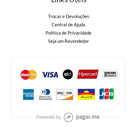
Trocas e Devoluções
Central de Ajuda
Politica de Privacidade
Seja um Revendedor