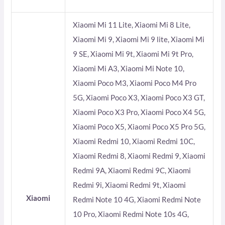
Xiaomi Mi 11 Lite, Xiaomi Mi 8 Lite,
Xiaomi Mi 9, Xiaomi Mi 9 lite, Xiaomi Mi
9 SE, Xiaomi Mi 9t, Xiaomi Mi 9t Pro,
Xiaomi Mi A3, Xiaomi Mi Note 10,
Xiaomi Poco M3, Xiaomi Poco M4 Pro
5G, Xiaomi Poco X3, Xiaomi Poco X3 GT,
Xiaomi Poco X3 Pro, Xiaomi Poco X4 5G,
Xiaomi Poco X5, Xiaomi Poco X5 Pro 5G,
Xiaomi Redmi 10, Xiaomi Redmi 10C,
Xiaomi Redmi 8, Xiaomi Redmi 9, Xiaomi
Redmi 9A, Xiaomi Redmi 9C, Xiaomi
Redmi 9i, Xiaomi Redmi 9t, Xiaomi
Xiaomi
Redmi Note 10 4G, Xiaomi Redmi Note
10 Pro, Xiaomi Redmi Note 10s 4G,