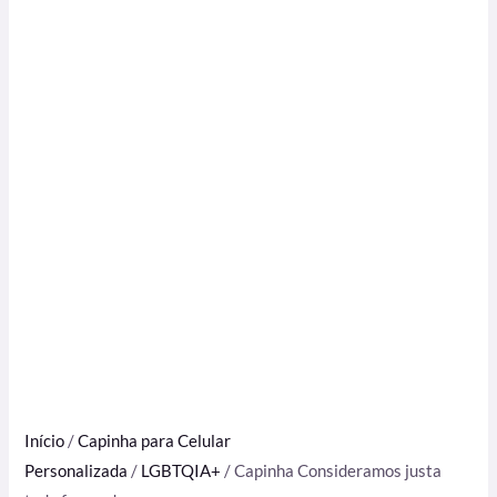
Início
/
Capinha para Celular
Personalizada
/
LGBTQIA+
/ Capinha Consideramos justa