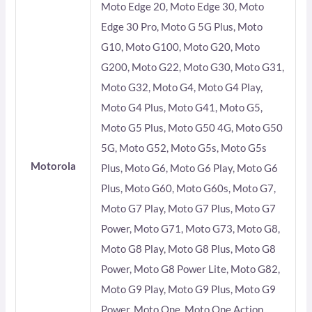
Moto Edge 20, Moto Edge 30, Moto
Edge 30 Pro, Moto G 5G Plus, Moto
G10, Moto G100, Moto G20, Moto
G200, Moto G22, Moto G30, Moto G31,
Moto G32, Moto G4, Moto G4 Play,
Moto G4 Plus, Moto G41, Moto G5,
Moto G5 Plus, Moto G50 4G, Moto G50
5G, Moto G52, Moto G5s, Moto G5s
Motorola
Plus, Moto G6, Moto G6 Play, Moto G6
Plus, Moto G60, Moto G60s, Moto G7,
Moto G7 Play, Moto G7 Plus, Moto G7
Power, Moto G71, Moto G73, Moto G8,
Moto G8 Play, Moto G8 Plus, Moto G8
Power, Moto G8 Power Lite, Moto G82,
Moto G9 Play, Moto G9 Plus, Moto G9
Power, Moto One, Moto One Action,