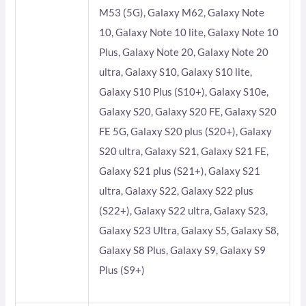
M53 (5G), Galaxy M62, Galaxy Note
10, Galaxy Note 10 lite, Galaxy Note 10
Plus, Galaxy Note 20, Galaxy Note 20
ultra, Galaxy S10, Galaxy S10 lite,
Galaxy S10 Plus (S10+), Galaxy S10e,
Galaxy S20, Galaxy S20 FE, Galaxy S20
FE 5G, Galaxy S20 plus (S20+), Galaxy
S20 ultra, Galaxy S21, Galaxy S21 FE,
Galaxy S21 plus (S21+), Galaxy S21
ultra, Galaxy S22, Galaxy S22 plus
(S22+), Galaxy S22 ultra, Galaxy S23,
Galaxy S23 Ultra, Galaxy S5, Galaxy S8,
Galaxy S8 Plus, Galaxy S9, Galaxy S9
Plus (S9+)