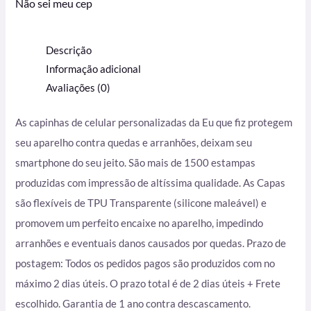
Não sei meu cep
Descrição
Informação adicional
Avaliações (0)
As capinhas de celular personalizadas da Eu que fiz protegem
seu aparelho contra quedas e arranhões, deixam seu
smartphone do seu jeito. São mais de 1500 estampas
produzidas com impressão de altíssima qualidade. As Capas
são flexíveis de TPU Transparente (silicone maleável) e
promovem um perfeito encaixe no aparelho, impedindo
arranhões e eventuais danos causados por quedas. Prazo de
postagem: Todos os pedidos pagos são produzidos com no
máximo 2 dias úteis. O prazo total é de 2 dias úteis + Frete
escolhido. Garantia de 1 ano contra descascamento.