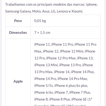
Trabalhamos com os principais modelos das marcas: Iphone,
Samsung Galaxy, Moto, Asus, LG, Lenovo e Xiaomi.
Peso
0,05 kg
Dimensões
7 × 1,5 cm
iPhone 11, iPhone 11 Pro, iPhone 11 Pro
Max, iPhone 12, iPhone 12 Mini, iPhone
12 Pro, iPhone 12 Pro Max, iPhone 13,
iPhone 13 Mini, iPhone 13 Pro, iPhone
13 Pro Max, iPhone 14, iPhone 14 Plus,
iPhone 14 Pro, iPhone 14 Pro Max,
Apple
iPhone 5/5s, iPhone 6 plus/6s plus,
iPhone 6/6s, iPhone 7, iPhone 7 Plus,
iPhone 8, iPhone 8 Plus, iPhone SE (1ª