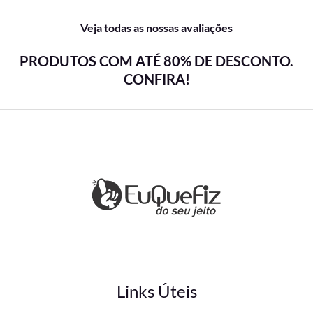
Veja todas as nossas avaliações
PRODUTOS COM ATÉ 80% DE DESCONTO.
CONFIRA!
Links Úteis