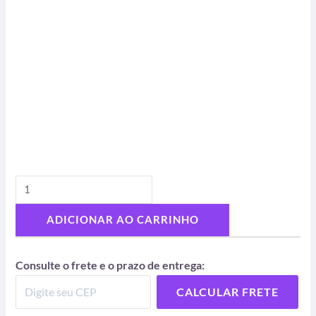
ADICIONAR AO CARRINHO
Consulte o frete e o prazo de entrega:
CALCULAR FRETE