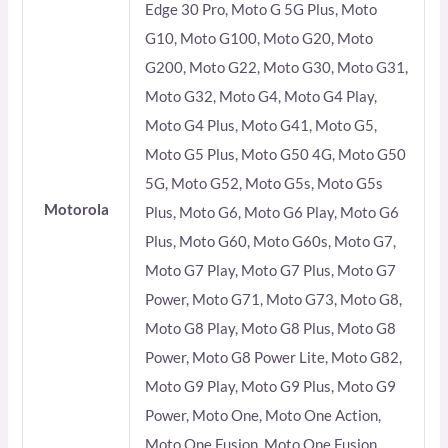
Edge 30 Pro, Moto G 5G Plus, Moto
G10, Moto G100, Moto G20, Moto
G200, Moto G22, Moto G30, Moto G31,
Moto G32, Moto G4, Moto G4 Play,
Moto G4 Plus, Moto G41, Moto G5,
Moto G5 Plus, Moto G50 4G, Moto G50
5G, Moto G52, Moto G5s, Moto G5s
Motorola
Plus, Moto G6, Moto G6 Play, Moto G6
Plus, Moto G60, Moto G60s, Moto G7,
Moto G7 Play, Moto G7 Plus, Moto G7
Power, Moto G71, Moto G73, Moto G8,
Moto G8 Play, Moto G8 Plus, Moto G8
Power, Moto G8 Power Lite, Moto G82,
Moto G9 Play, Moto G9 Plus, Moto G9
Power, Moto One, Moto One Action,
Moto One Fusion, Moto One Fusion