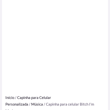
Início
/
Capinha para Celular
Personalizada
/
Música
/ Capinha para celular Bitch I’m