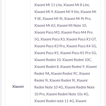
Xiaomi Mi 11 Lite, Xiaomi Mi 8 Lite,
Xiaomi Mi 9, Xiaomi Mi 9 lite, Xiaomi Mi
9 SE, Xiaomi Mi 9t, Xiaomi Mi 9t Pro,
Xiaomi Mi A3, Xiaomi Mi Note 10,
Xiaomi Poco M3, Xiaomi Poco M4 Pro
5G, Xiaomi Poco X3, Xiaomi Poco X3 GT,
Xiaomi Poco X3 Pro, Xiaomi Poco X4 5G,
Xiaomi Poco X5, Xiaomi Poco X5 Pro 5G,
Xiaomi Redmi 10, Xiaomi Redmi 10C,
Xiaomi Redmi 8, Xiaomi Redmi 9, Xiaomi
Redmi 9A, Xiaomi Redmi 9C, Xiaomi
Redmi 9i, Xiaomi Redmi 9t, Xiaomi
Xiaomi
Redmi Note 10 4G, Xiaomi Redmi Note
10 Pro, Xiaomi Redmi Note 10s 4G,
Xiaomi Redmi note 11 4G, Xiaomi