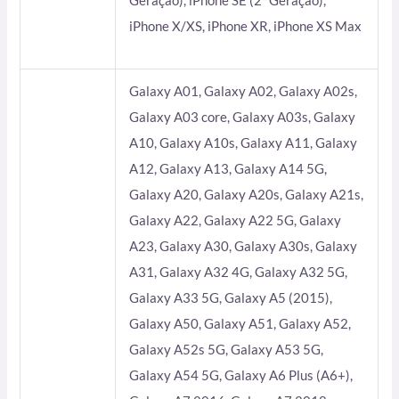
Geração), iPhone SE (2ª Geração),
iPhone X/XS, iPhone XR, iPhone XS Max
Galaxy A01, Galaxy A02, Galaxy A02s,
Galaxy A03 core, Galaxy A03s, Galaxy
A10, Galaxy A10s, Galaxy A11, Galaxy
A12, Galaxy A13, Galaxy A14 5G,
Galaxy A20, Galaxy A20s, Galaxy A21s,
Galaxy A22, Galaxy A22 5G, Galaxy
A23, Galaxy A30, Galaxy A30s, Galaxy
A31, Galaxy A32 4G, Galaxy A32 5G,
Galaxy A33 5G, Galaxy A5 (2015),
Galaxy A50, Galaxy A51, Galaxy A52,
Galaxy A52s 5G, Galaxy A53 5G,
Galaxy A54 5G, Galaxy A6 Plus (A6+),