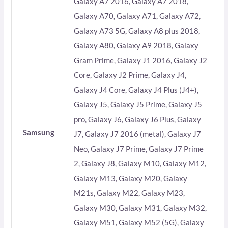
Galaxy A7 2016, Galaxy A7 2018,
Galaxy A70, Galaxy A71, Galaxy A72,
Galaxy A73 5G, Galaxy A8 plus 2018,
Galaxy A80, Galaxy A9 2018, Galaxy
Gram Prime, Galaxy J1 2016, Galaxy J2
Core, Galaxy J2 Prime, Galaxy J4,
Galaxy J4 Core, Galaxy J4 Plus (J4+),
Galaxy J5, Galaxy J5 Prime, Galaxy J5
pro, Galaxy J6, Galaxy J6 Plus, Galaxy
Samsung
J7, Galaxy J7 2016 (metal), Galaxy J7
Neo, Galaxy J7 Prime, Galaxy J7 Prime
2, Galaxy J8, Galaxy M10, Galaxy M12,
Galaxy M13, Galaxy M20, Galaxy
M21s, Galaxy M22, Galaxy M23,
Galaxy M30, Galaxy M31, Galaxy M32,
Galaxy M51, Galaxy M52 (5G), Galaxy