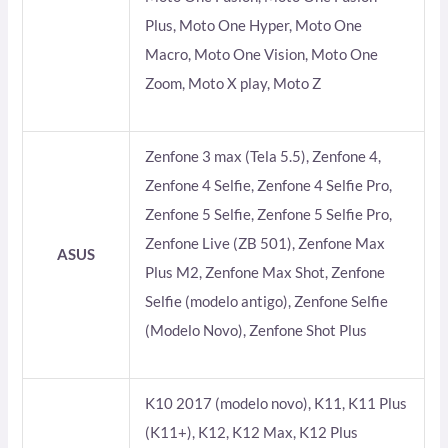
Plus, Moto One Hyper, Moto One
Macro, Moto One Vision, Moto One
Zoom, Moto X play, Moto Z
Zenfone 3 max (Tela 5.5), Zenfone 4,
Zenfone 4 Selfie, Zenfone 4 Selfie Pro,
Zenfone 5 Selfie, Zenfone 5 Selfie Pro,
Zenfone Live (ZB 501), Zenfone Max
ASUS
Plus M2, Zenfone Max Shot, Zenfone
Selfie (modelo antigo), Zenfone Selfie
(Modelo Novo), Zenfone Shot Plus
K10 2017 (modelo novo), K11, K11 Plus
(K11+), K12, K12 Max, K12 Plus