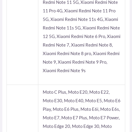
Redmi Note 11 5G, Xiaomi Redmi Note
11 Pro 4G, Xiaomi Redmi Note 11 Pro
5G, Xiaomi Redmi Note 11s 4G, Xiaomi
Redmi Note 11s 5G, Xiaomi Redmi Note
12 5G, Xiaomi Redmi Note 6 Pro, Xiaomi
Redmi Note 7, Xiaomi Redmi Note 8,
Xiaomi Redmi Note 8 pro, Xiaomi Redmi
Note 9, Xiaomi Redmi Note 9 Pro,
Xiaomi Redmi Note 9s
Moto C Plus, Moto E20, Moto E22,
Moto E30, Moto E40, Moto E5, Moto E6
Play, Moto E6 Plus, Moto E6i, Moto E6s,
Moto E7, Moto E7 Plus, Moto E7 Power,
Moto Edge 20, Moto Edge 30, Moto