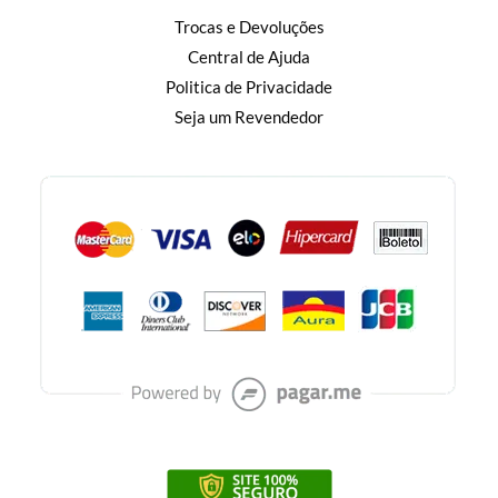
Trocas e Devoluções
Central de Ajuda
Politica de Privacidade
Seja um Revendedor