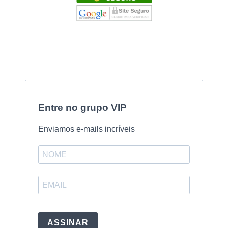
Entre no grupo VIP
Enviamos e-mails incríveis
ASSINAR