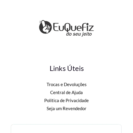
Links Úteis
Trocas e Devoluções
Central de Ajuda
Politica de Privacidade
Seja um Revendedor