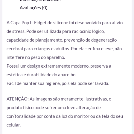
Avaliações (0)
A Capa Pop It Fidget de silicone foi desenvolvida para alívio
de stress. Pode ser utilizada para raciocínio lógico,
capacidade de planejamento, prevenção de degeneração
cerebral para crianças e adultos.
Por ela ser fina e leve, não
interfere no peso do aparelho.
Possui um design extremamente moderno, preserva a
estética e durabilidade do aparelho.
Fácil de manter sua higiene, pois ela pode ser lavada.
ATENÇÃO: As imagens são meramente ilustrativas, o
produto físico pode sofrer uma leve alteração de
cor/tonalidade por conta da luz do monitor ou da tela do seu
celular.