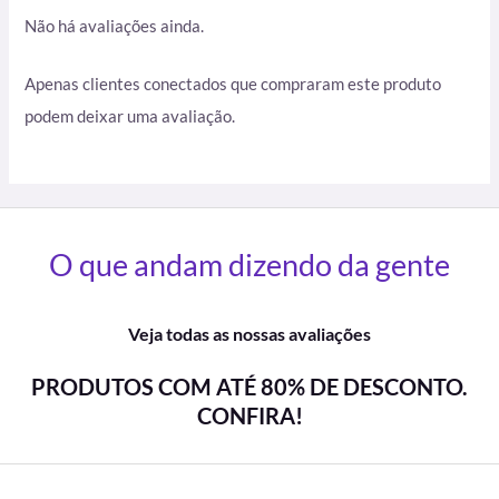
Não há avaliações ainda.
Apenas clientes conectados que compraram este produto
podem deixar uma avaliação.
O que andam dizendo da gente
Veja todas as nossas avaliações
PRODUTOS COM ATÉ 80% DE DESCONTO.
CONFIRA!