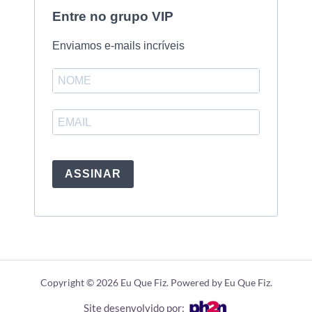
Entre no grupo VIP
Enviamos e-mails incríveis
ASSINAR
Copyright © 2026 Eu Que Fiz. Powered by Eu Que Fiz.
Site desenvolvido por: