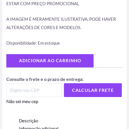
ESTAR COM PREÇO PROMOCIONAL
A IMAGEM É MERAMENTE ILUSTRATIVA, PODE HAVER
ALTERAÇÕES DE CORES E MODELOS.
Disponibilidade:
Em estoque
ADICIONAR AO CARRINHO
Consulte o frete e o prazo de entrega:
CALCULAR FRETE
Não sei meu cep
Descrição
Informação adicional