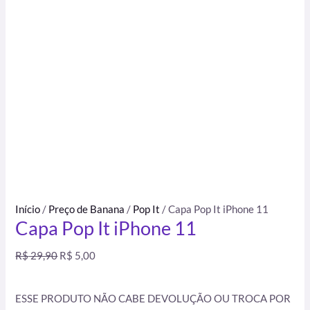
Início
/
Preço de Banana
/
Pop It
/ Capa Pop It iPhone 11
Capa Pop It iPhone 11
R$
29,90
R$
5,00
ESSE PRODUTO NÃO CABE DEVOLUÇÃO OU TROCA POR