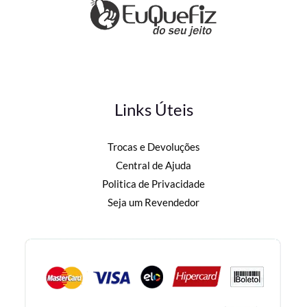
Links Úteis
Trocas e Devoluções
Central de Ajuda
Politica de Privacidade
Seja um Revendedor