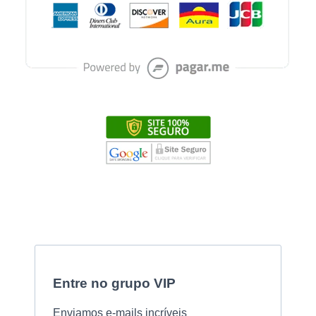
Entre no grupo VIP
Enviamos e-mails incríveis