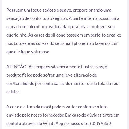
Possuem um toque sedoso e suave, proporcionando uma
sensação de conforto ao segurar. A parte interna possui uma
camada de microfibra aveludada que ajuda a proteger seu
queridinho. As cases de silicone possuem um perfeito encaixe
nos botões e às curvas do seu smartphone, não fazendo com
que ele fique volumoso.
ATENÇÃO: As imagens são meramente ilustrativas, o
produto físico pode sofrer uma leve alteração de
cor/tonalidade por conta da luz do monitor ou da tela do seu
celular.
A cor e a altura da maçã podem variar conforme o lote
enviado pelo nosso fornecedor. Em caso de dúvidas entre em
contato através do WhatsApp no nosso site. (32)99852-