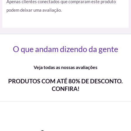
Apenas clientes conectados que compraram este produto
podem deixar uma avaliação.
O que andam dizendo da gente
Veja todas as nossas avaliações
PRODUTOS COM ATÉ 80% DE DESCONTO.
CONFIRA!