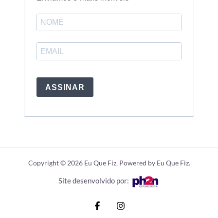
ASSINAR
Copyright © 2026 Eu Que Fiz. Powered by Eu Que Fiz.
Site desenvolvido por: