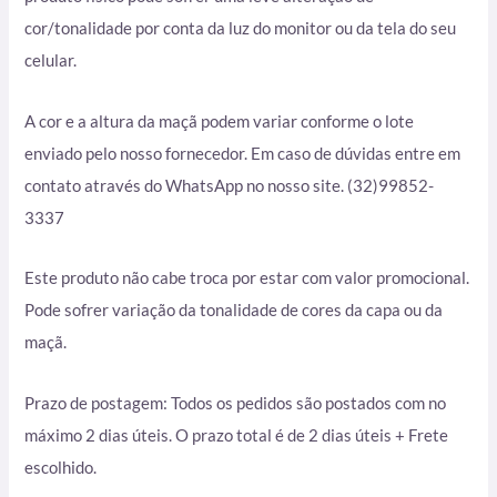
cor/tonalidade por conta da luz do monitor ou da tela do seu
celular.
A cor e a altura da maçã podem variar conforme o lote
enviado pelo nosso fornecedor. Em caso de dúvidas entre em
contato através do WhatsApp no nosso site. (32)99852-
3337
Este produto não cabe troca por estar com valor promocional.
Pode sofrer variação da tonalidade de cores da capa ou da
maçã.
Prazo de postagem: Todos os pedidos são postados com no
máximo 2 dias úteis. O prazo total é de 2 dias úteis + Frete
escolhido.