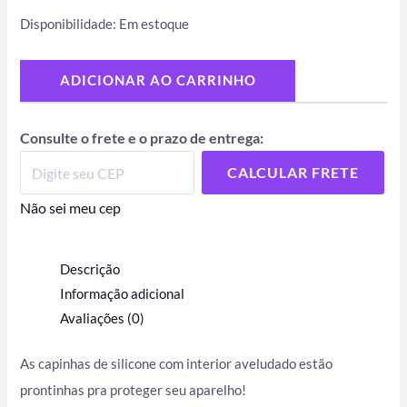
Disponibilidade:
Em estoque
ADICIONAR AO CARRINHO
Consulte o frete e o prazo de entrega:
CALCULAR FRETE
Não sei meu cep
Descrição
Informação adicional
Avaliações (0)
As capinhas de silicone com interior aveludado estão
prontinhas pra proteger seu aparelho!