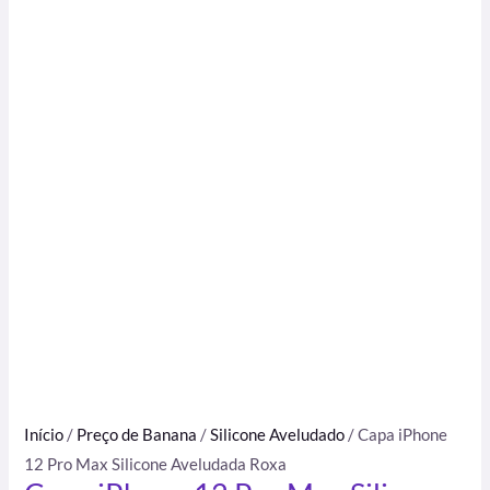
Início
/
Preço de Banana
/
Silicone Aveludado
/ Capa iPhone
12 Pro Max Silicone Aveludada Roxa