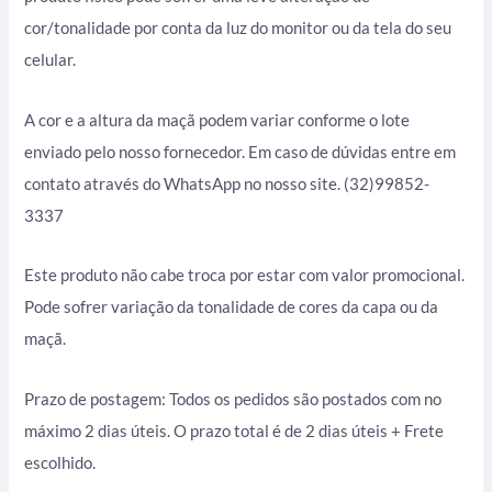
cor/tonalidade por conta da luz do monitor ou da tela do seu
celular.
A cor e a altura da maçã podem variar conforme o lote
enviado pelo nosso fornecedor. Em caso de dúvidas entre em
contato através do WhatsApp no nosso site. (32)99852-
3337
Este produto não cabe troca por estar com valor promocional.
Pode sofrer variação da tonalidade de cores da capa ou da
maçã.
Prazo de postagem: Todos os pedidos são postados com no
máximo 2 dias úteis. O prazo total é de 2 dias úteis + Frete
escolhido.