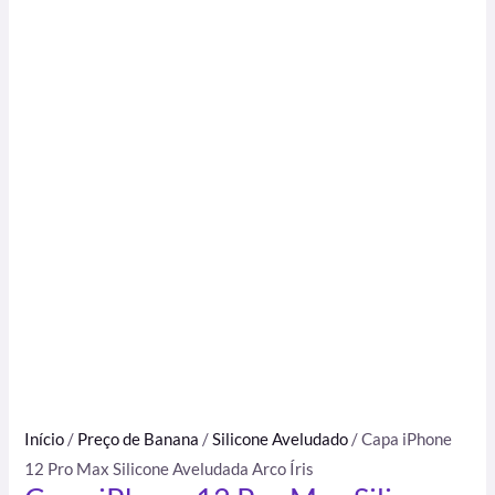
Início
/
Preço de Banana
/
Silicone Aveludado
/ Capa iPhone
12 Pro Max Silicone Aveludada Arco Íris