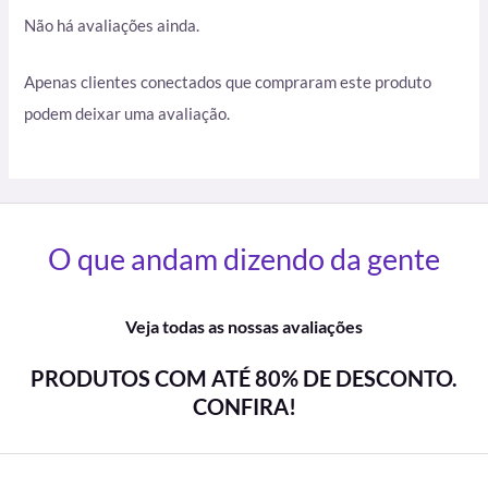
Não há avaliações ainda.
Apenas clientes conectados que compraram este produto
podem deixar uma avaliação.
O que andam dizendo da gente
Veja todas as nossas avaliações
PRODUTOS COM ATÉ 80% DE DESCONTO.
CONFIRA!