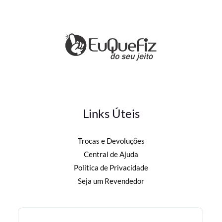
Links Úteis
Trocas e Devoluções
Central de Ajuda
Politica de Privacidade
Seja um Revendedor