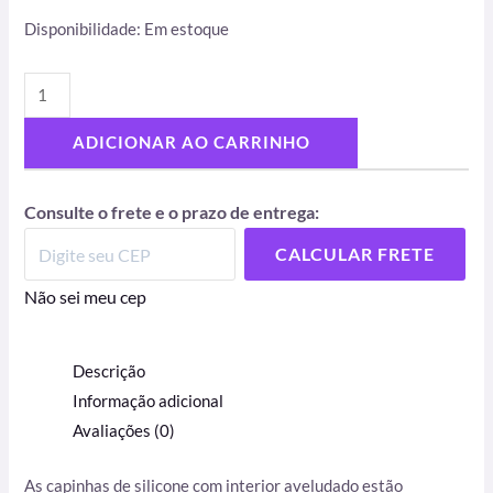
Disponibilidade:
Em estoque
ADICIONAR AO CARRINHO
Consulte o frete e o prazo de entrega:
CALCULAR FRETE
Não sei meu cep
Descrição
Informação adicional
Avaliações (0)
As capinhas de silicone com interior aveludado estão