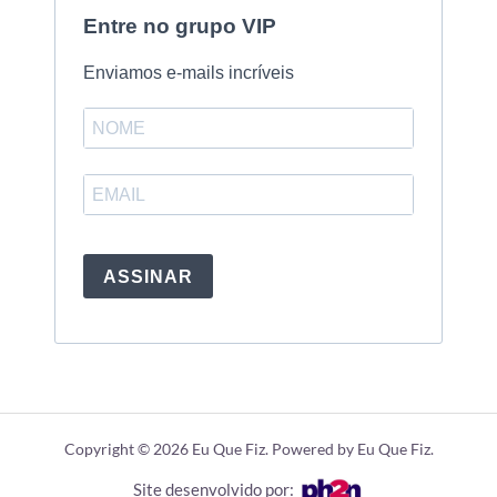
Entre no grupo VIP
Enviamos e-mails incríveis
ASSINAR
Copyright © 2026 Eu Que Fiz. Powered by Eu Que Fiz.
Site desenvolvido por: