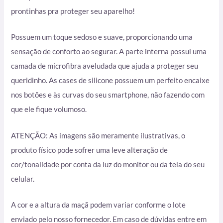
prontinhas pra proteger seu aparelho!
Possuem um toque sedoso e suave, proporcionando uma
sensação de conforto ao segurar. A parte interna possui uma
camada de microfibra aveludada que ajuda a proteger seu
queridinho. As cases de silicone possuem um perfeito encaixe
nos botões e às curvas do seu smartphone, não fazendo com
que ele fique volumoso.
ATENÇÃO: As imagens são meramente ilustrativas, o
produto físico pode sofrer uma leve alteração de
cor/tonalidade por conta da luz do monitor ou da tela do seu
celular.
A cor e a altura da maçã podem variar conforme o lote
enviado pelo nosso fornecedor. Em caso de dúvidas entre em