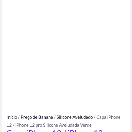
Início
/
Preço de Banana
/
Silicone Aveludado
/ Capa iPhone
12 / iPhone 12 pro Silicone Aveludada Verde