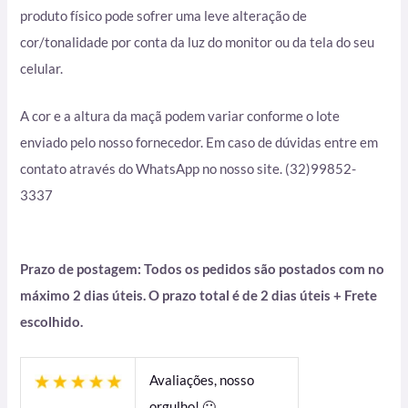
produto físico pode sofrer uma leve alteração de
cor/tonalidade por conta da luz do monitor ou da tela do seu
celular.
A cor e a altura da maçã podem variar conforme o lote
enviado pelo nosso fornecedor. Em caso de dúvidas entre em
contato através do WhatsApp no nosso site. (32)99852-
3337
Prazo de postagem: Todos os pedidos são postados com no
máximo 2 dias úteis. O prazo total é de 2 dias úteis + Frete
escolhido.
Avaliações, nosso
orgulho! 🙂