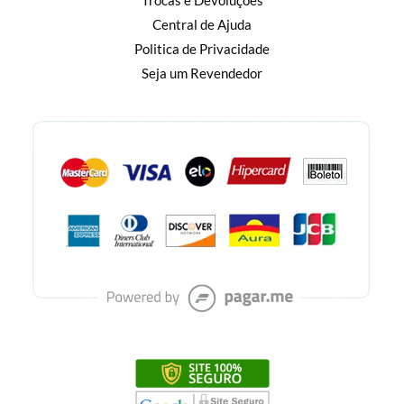
Trocas e Devoluções
Central de Ajuda
Politica de Privacidade
Seja um Revendedor