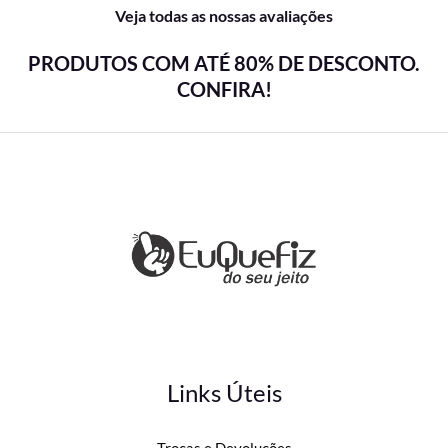
Veja todas as nossas avaliações
PRODUTOS COM ATÉ 80% DE DESCONTO.
CONFIRA!
Links Úteis