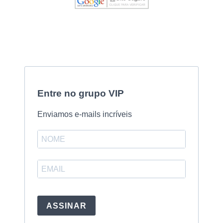
Entre no grupo VIP
Enviamos e-mails incríveis
ASSINAR