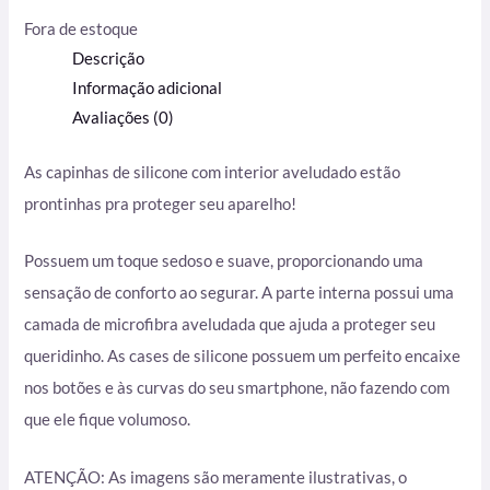
Fora de estoque
Descrição
Informação adicional
Avaliações (0)
As capinhas de silicone com interior aveludado estão
prontinhas pra proteger seu aparelho!
Possuem um toque sedoso e suave, proporcionando uma
sensação de conforto ao segurar. A parte interna possui uma
camada de microfibra aveludada que ajuda a proteger seu
queridinho. As cases de silicone possuem um perfeito encaixe
nos botões e às curvas do seu smartphone, não fazendo com
que ele fique volumoso.
ATENÇÃO: As imagens são meramente ilustrativas, o