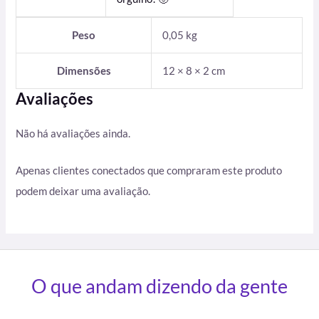
Peso
0,05 kg
Dimensões
12 × 8 × 2 cm
Avaliações
Não há avaliações ainda.
Apenas clientes conectados que compraram este produto
podem deixar uma avaliação.
O que andam dizendo da gente