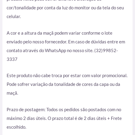
cor/tonalidade por conta da luz do monitor ou da tela do seu
celular.
A cor e a altura da maçã podem variar conforme o lote
enviado pelo nosso fornecedor. Em caso de dúvidas entre em
contato através do WhatsApp no nosso site. (32)99852-
3337
Este produto não cabe troca por estar com valor promocional.
Pode sofrer variação da tonalidade de cores da capa ou da
maçã.
Prazo de postagem: Todos os pedidos são postados com no
máximo 2 dias úteis. O prazo total é de 2 dias úteis + Frete
escolhido.