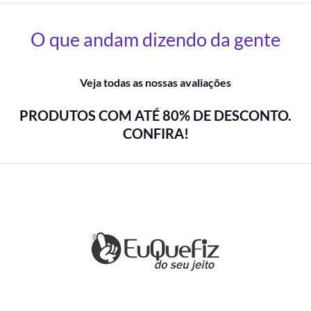
O que andam dizendo da gente
Veja todas as nossas avaliações
PRODUTOS COM ATÉ 80% DE DESCONTO.
CONFIRA!