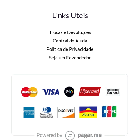
Links Úteis
Trocas e Devoluções
Central de Ajuda
Politica de Privacidade
Seja um Revendedor