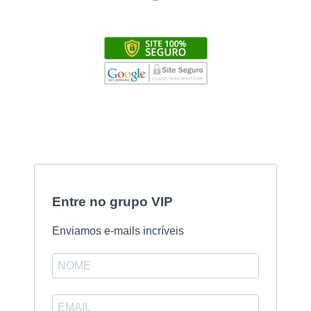
Entre no grupo VIP
Enviamos e-mails incríveis