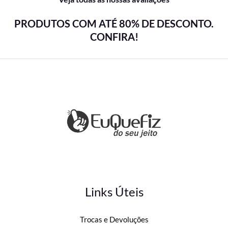
PRODUTOS COM ATÉ 80% DE DESCONTO.
CONFIRA!
Links Úteis
Trocas e Devoluções