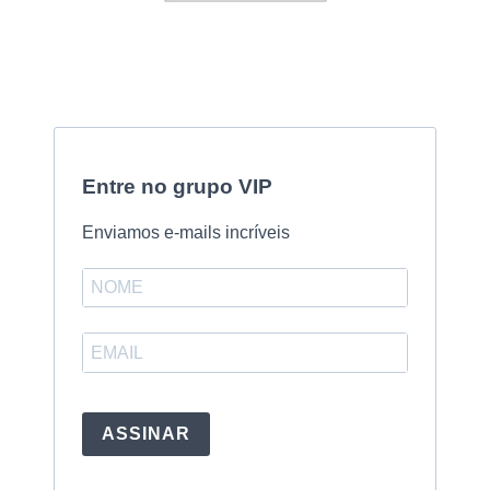
Entre no grupo VIP
Enviamos e-mails incríveis
ASSINAR