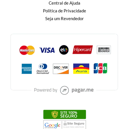
Central de Ajuda
Politica de Privacidade
Seja um Revendedor