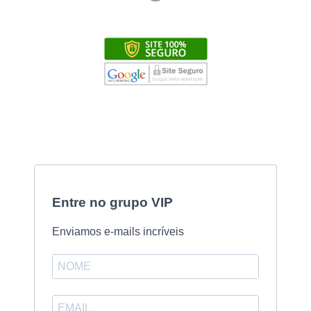
Entre no grupo VIP
Enviamos e-mails incríveis