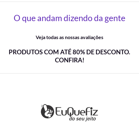
O que andam dizendo da gente
Veja todas as nossas avaliações
PRODUTOS COM ATÉ 80% DE DESCONTO.
CONFIRA!