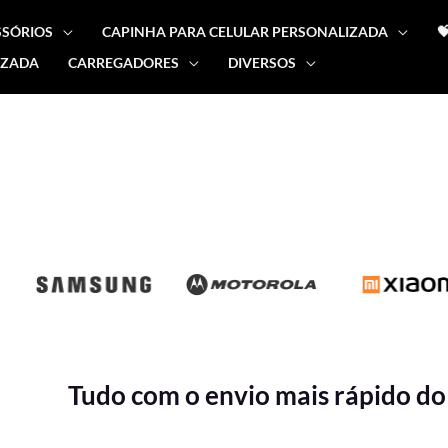
SSÓRIOS
CAPINHA PARA CELULAR PERSONALIZADA

IZADA
CARREGADORES
DIVERSOS
Tudo com o envio mais rápido do 