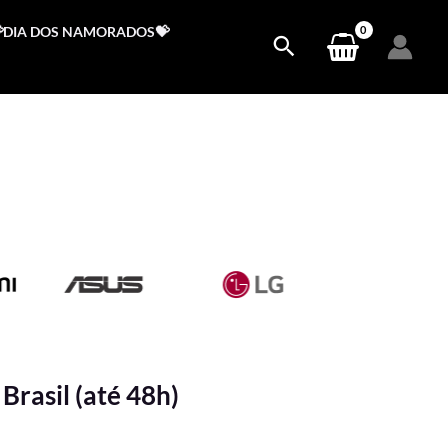
DIA DOS NAMORADOS💝
Brasil (até 48h)