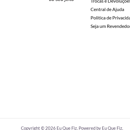
Trocas e Devoluçõe
Central de Ajuda
Politica de Privaci
Seja um Revendedo
Copyright © 2026 Eu Que Fiz. Powered by Eu Que Fiz.