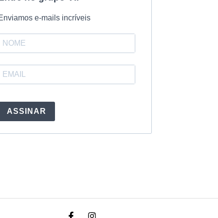
Enviamos e-mails incríveis
ASSINAR