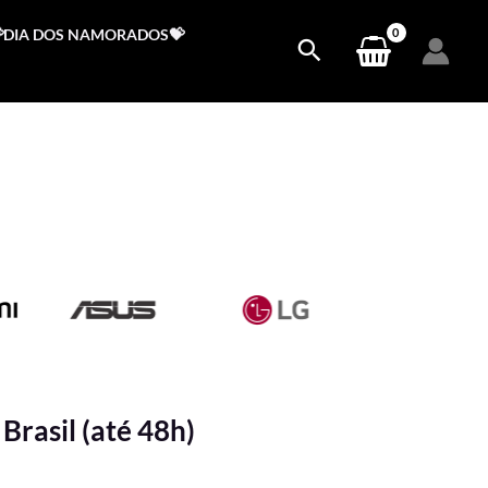
DIA DOS NAMORADOS💝
Brasil (até 48h)