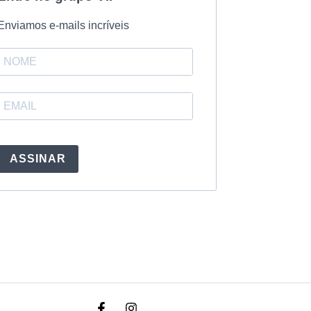
Enviamos e-mails incríveis
ASSINAR