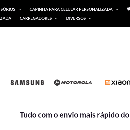
SSÓRIOS
CAPINHA PARA CELULAR PERSONALIZADA

IZADA
CARREGADORES
DIVERSOS
Tudo com o envio mais rápido do 