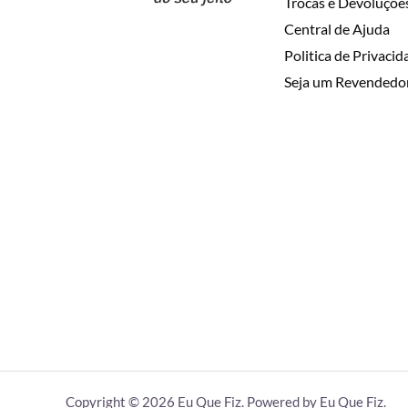
Trocas e Devoluçõe
Central de Ajuda
Politica de Privaci
Seja um Revendedo
Copyright © 2026 Eu Que Fiz. Powered by Eu Que Fiz.