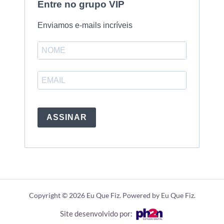
Entre no grupo VIP
Enviamos e-mails incríveis
ASSINAR
Copyright © 2026 Eu Que Fiz. Powered by Eu Que Fiz.
Site desenvolvido por: