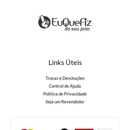
Links Úteis
Trocas e Devoluções
Central de Ajuda
Politica de Privacidade
Seja um Revendedor