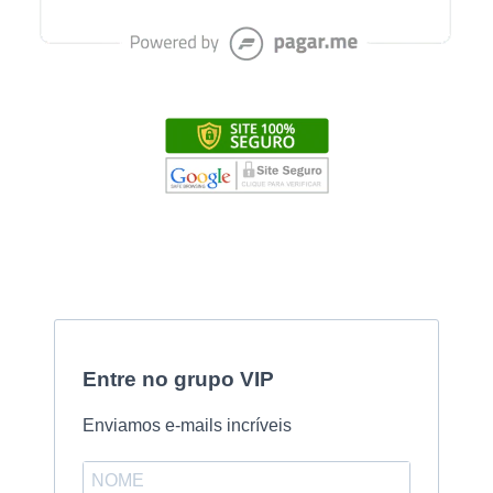
Entre no grupo VIP
Enviamos e-mails incríveis