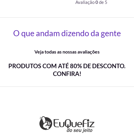
Avaliação
0
de 5
O que andam dizendo da gente
Veja todas as nossas avaliações
PRODUTOS COM ATÉ 80% DE DESCONTO.
CONFIRA!