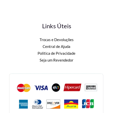
Links Úteis
Trocas e Devoluções
Central de Ajuda
Politica de Privacidade
Seja um Revendedor