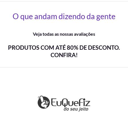
O que andam dizendo da gente
Veja todas as nossas avaliações
PRODUTOS COM ATÉ 80% DE DESCONTO.
CONFIRA!