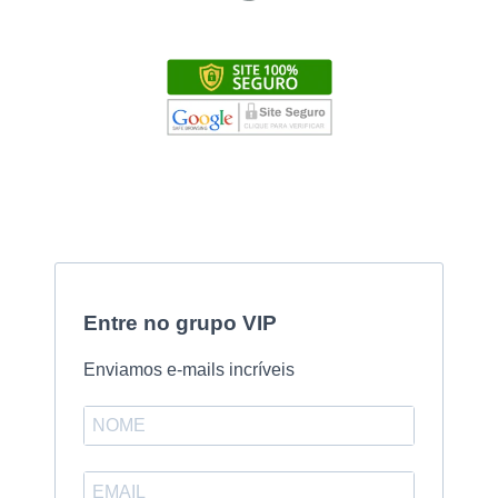
Entre no grupo VIP
Enviamos e-mails incríveis