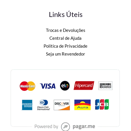
Links Úteis
Trocas e Devoluções
Central de Ajuda
Politica de Privacidade
Seja um Revendedor