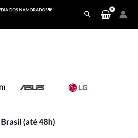
DIA DOS NAMORADOS💝
Brasil (até 48h)