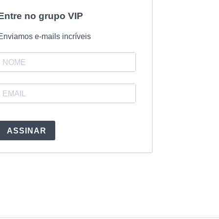
Entre no grupo VIP
Enviamos e-mails incríveis
ASSINAR