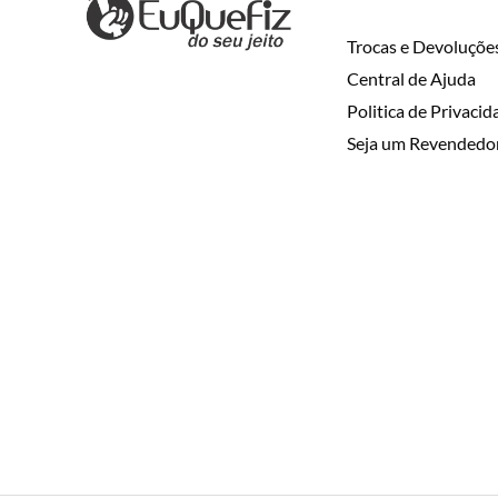
Trocas e Devoluçõe
Central de Ajuda
Politica de Privaci
Seja um Revendedo