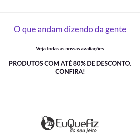
O que andam dizendo da gente
Veja todas as nossas avaliações
PRODUTOS COM ATÉ 80% DE DESCONTO.
CONFIRA!