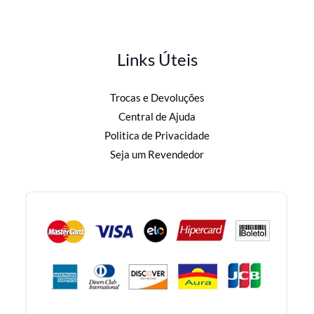
Links Úteis
Trocas e Devoluções
Central de Ajuda
Politica de Privacidade
Seja um Revendedor