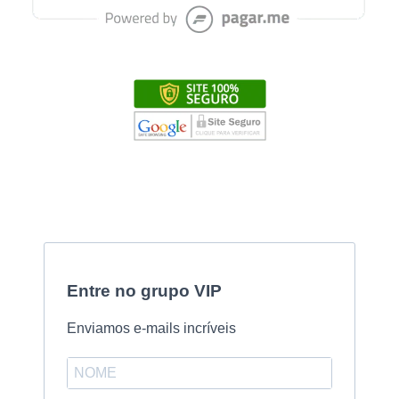
Entre no grupo VIP
Enviamos e-mails incríveis