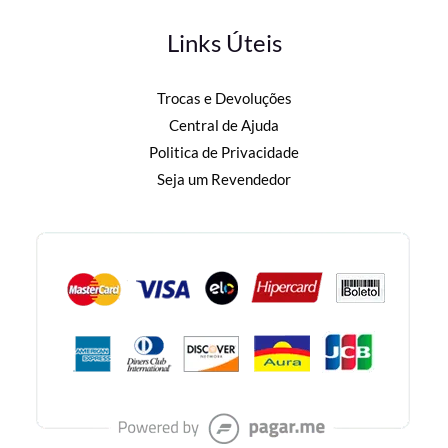
Links Úteis
Trocas e Devoluções
Central de Ajuda
Politica de Privacidade
Seja um Revendedor