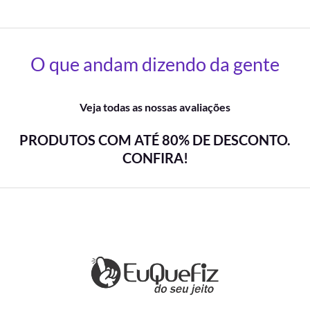
O que andam dizendo da gente
Veja todas as nossas avaliações
PRODUTOS COM ATÉ 80% DE DESCONTO.
CONFIRA!