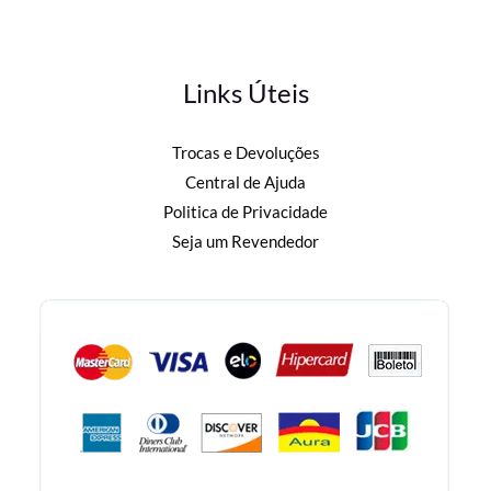
Links Úteis
Trocas e Devoluções
Central de Ajuda
Politica de Privacidade
Seja um Revendedor