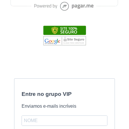
Entre no grupo VIP
Enviamos e-mails incríveis