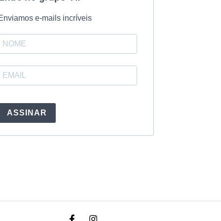
Enviamos e-mails incríveis
ASSINAR