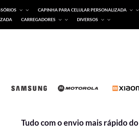
SSÓRIOS
CAPINHA PARA CELULAR PERSONALIZADA
IZADA
CARREGADORES
DIVERSOS
Tudo com o envio mais rápido do 