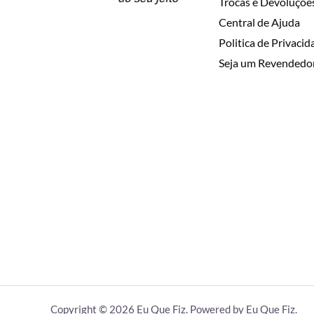
Trocas e Devoluçõe
Central de Ajuda
Politica de Privaci
Seja um Revendedo
Copyright © 2026 Eu Que Fiz. Powered by Eu Que Fiz.