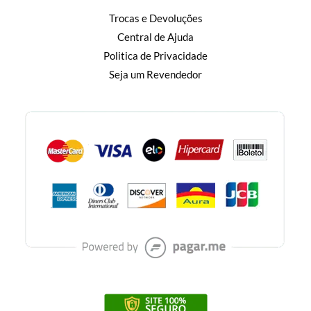
Trocas e Devoluções
Central de Ajuda
Politica de Privacidade
Seja um Revendedor