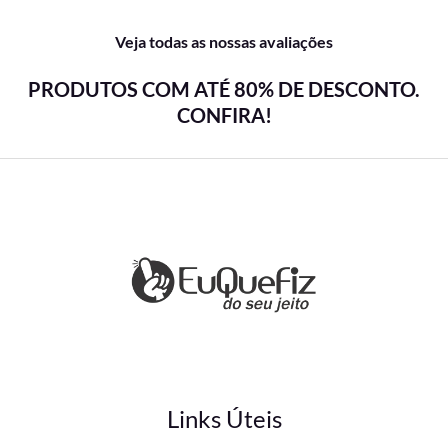
Veja todas as nossas avaliações
PRODUTOS COM ATÉ 80% DE DESCONTO.
CONFIRA!
Links Úteis