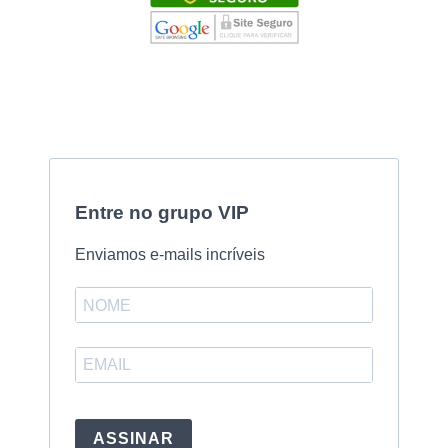
Entre no grupo VIP
Enviamos e-mails incríveis
ASSINAR