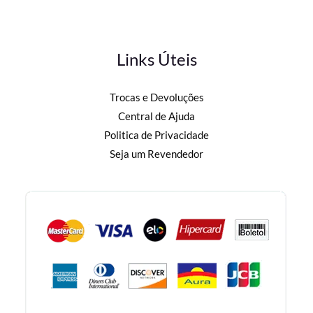
Links Úteis
Trocas e Devoluções
Central de Ajuda
Politica de Privacidade
Seja um Revendedor