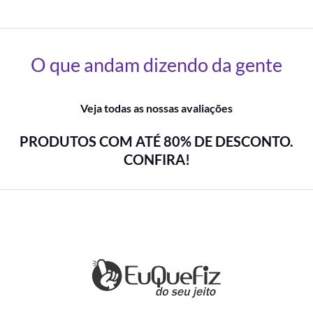
O que andam dizendo da gente
Veja todas as nossas avaliações
PRODUTOS COM ATÉ 80% DE DESCONTO.
CONFIRA!