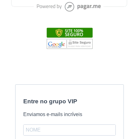
Entre no grupo VIP
Enviamos e-mails incríveis