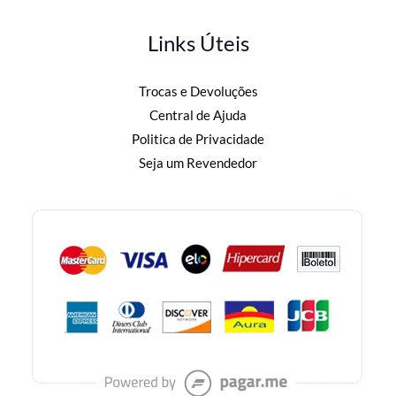
Links Úteis
Trocas e Devoluções
Central de Ajuda
Politica de Privacidade
Seja um Revendedor