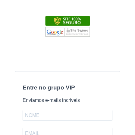
Entre no grupo VIP
Enviamos e-mails incríveis