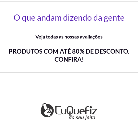
O que andam dizendo da gente
Veja todas as nossas avaliações
PRODUTOS COM ATÉ 80% DE DESCONTO.
CONFIRA!