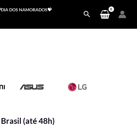
DIA DOS NAMORADOS💝
Brasil (até 48h)