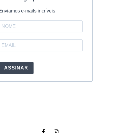
Enviamos e-mails incríveis
ASSINAR