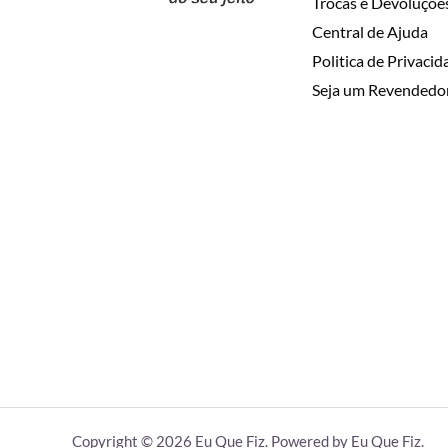
Trocas e Devoluçõe
Central de Ajuda
Politica de Privaci
Seja um Revendedo
Copyright © 2026 Eu Que Fiz. Powered by Eu Que Fiz.