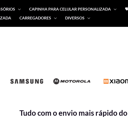
SSÓRIOS
CAPINHA PARA CELULAR PERSONALIZADA

IZADA
CARREGADORES
DIVERSOS
Tudo com o envio mais rápido do 