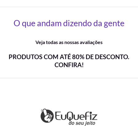
O que andam dizendo da gente
Veja todas as nossas avaliações
PRODUTOS COM ATÉ 80% DE DESCONTO.
CONFIRA!