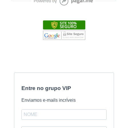
Entre no grupo VIP
Enviamos e-mails incríveis