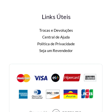
Links Úteis
Trocas e Devoluções
Central de Ajuda
Politica de Privacidade
Seja um Revendedor