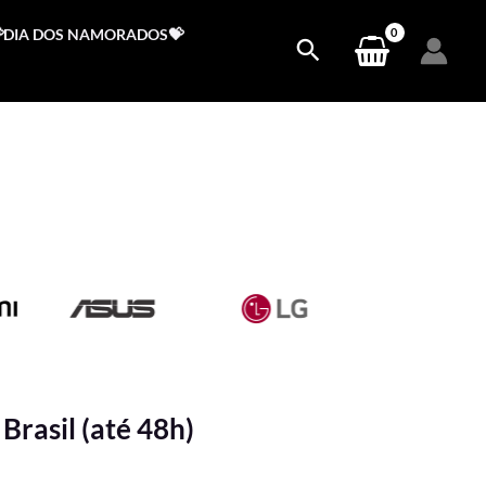
DIA DOS NAMORADOS💝
Brasil (até 48h)