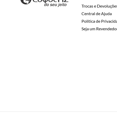
Trocas e Devoluçõe
Central de Ajuda
Politica de Privaci
Seja um Revendedo