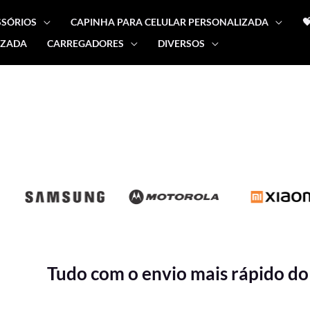
SSÓRIOS
CAPINHA PARA CELULAR PERSONALIZADA

IZADA
CARREGADORES
DIVERSOS
Tudo com o envio mais rápido do 