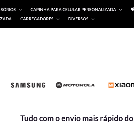
SSÓRIOS
CAPINHA PARA CELULAR PERSONALIZADA

IZADA
CARREGADORES
DIVERSOS
Tudo com o envio mais rápido do 