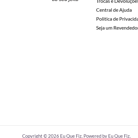
Trocas e Devoluçõe
Central de Ajuda
Politica de Privaci
Seja um Revendedo
Copyright © 2026 Eu Que Fiz. Powered by Eu Que Fiz.