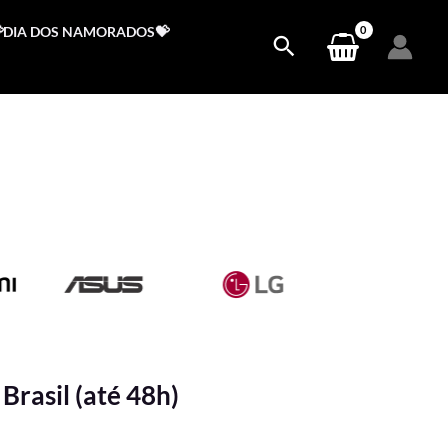
DIA DOS NAMORADOS💝
Brasil (até 48h)