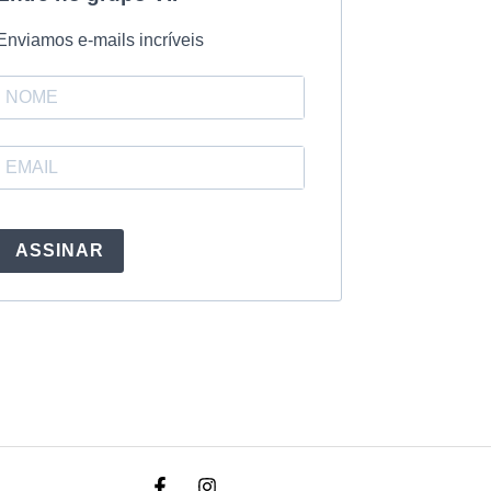
Enviamos e-mails incríveis
ASSINAR