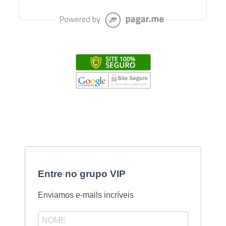
Entre no grupo VIP
Enviamos e-mails incríveis