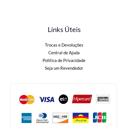
Links Úteis
Trocas e Devoluções
Central de Ajuda
Politica de Privacidade
Seja um Revendedor