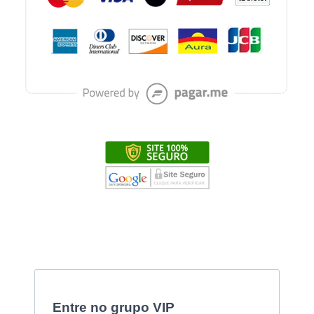
Entre no grupo VIP