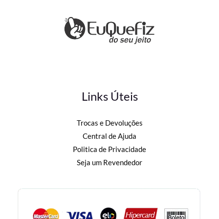
Links Úteis
Trocas e Devoluções
Central de Ajuda
Politica de Privacidade
Seja um Revendedor