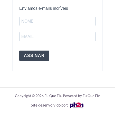
Enviamos e-mails incríveis
ASSINAR
Copyright © 2026 Eu Que Fiz. Powered by Eu Que Fiz.
Site desenvolvido por: