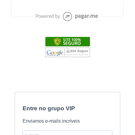
Entre no grupo VIP
Enviamos e-mails incríveis