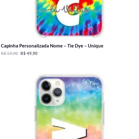
Capinha Personalizada Nome – Tie Dye – Unique
R$
59,90
R$
49,90