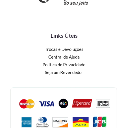
Links Úteis
Trocas e Devoluções
Central de Ajuda
Politica de Privacidade
Seja um Revendedor