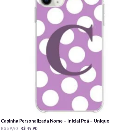
Capinha Personalizada Nome – Inicial Poá – Unique
R$
59,90
R$
49,90