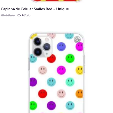
Capinha de Celular Smiles Red – Unique
R$
59,90
R$
49,90