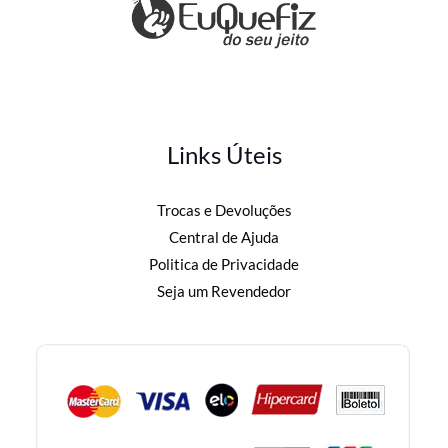
Links Úteis
Trocas e Devoluções
Central de Ajuda
Politica de Privacidade
Seja um Revendedor