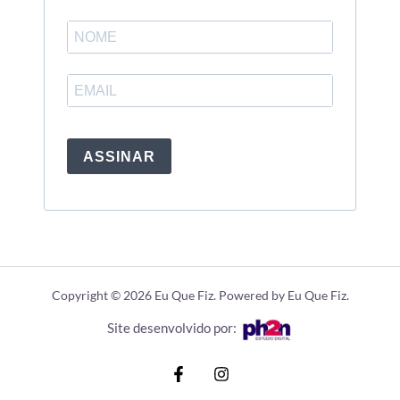
ASSINAR
Copyright © 2026 Eu Que Fiz. Powered by Eu Que Fiz.
Site desenvolvido por: