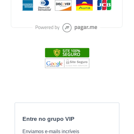
Entre no grupo VIP
Enviamos e-mails incríveis