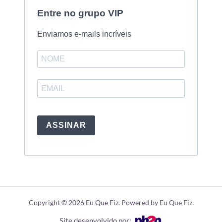
Entre no grupo VIP
Enviamos e-mails incríveis
ASSINAR
Copyright © 2026 Eu Que Fiz. Powered by Eu Que Fiz.
Site desenvolvido por: