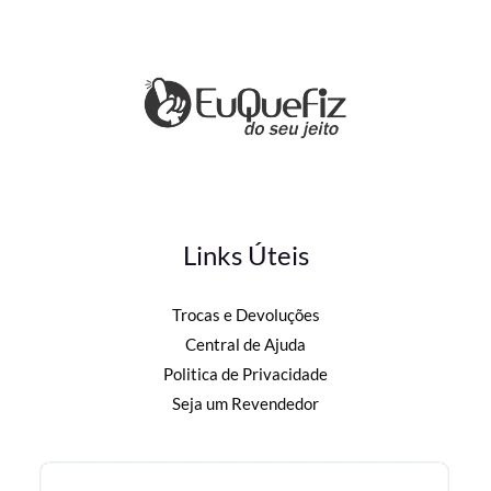
Links Úteis
Trocas e Devoluções
Central de Ajuda
Politica de Privacidade
Seja um Revendedor