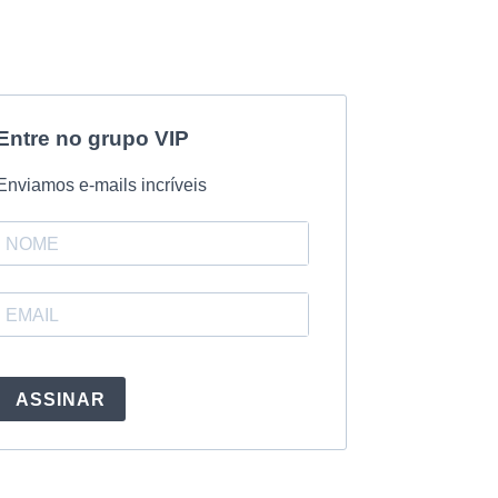
Entre no grupo VIP
Enviamos e-mails incríveis
ASSINAR