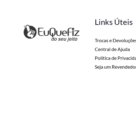
Links Úteis
Trocas e Devoluçõe
Central de Ajuda
Politica de Privaci
Seja um Revendedo