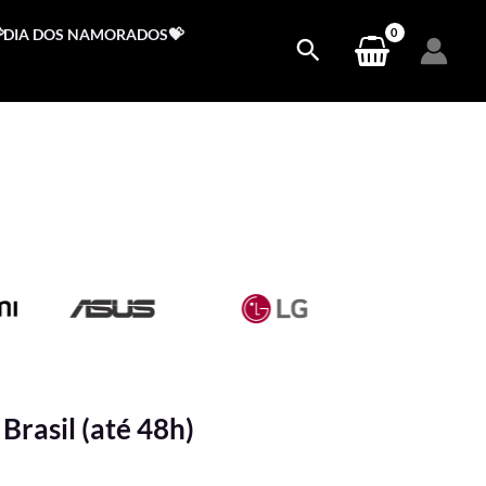
DIA DOS NAMORADOS💝
Brasil (até 48h)